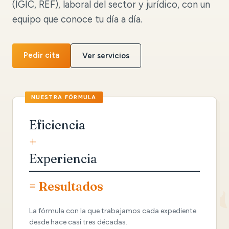
(IGIC, REF), laboral del sector y jurídico, con un
equipo que conoce tu día a día.
Pedir cita
Ver servicios
Eficiencia
+
Experiencia
= Resultados
La fórmula con la que trabajamos cada expediente
desde hace casi tres décadas.