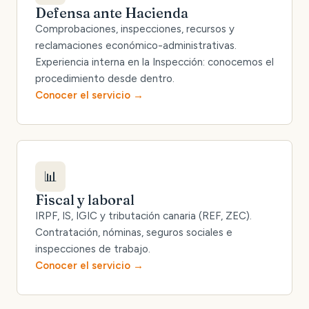
Defensa ante Hacienda
Comprobaciones, inspecciones, recursos y
reclamaciones económico-administrativas.
Experiencia interna en la Inspección: conocemos el
procedimiento desde dentro.
Conocer el servicio
📊
Fiscal y laboral
IRPF, IS, IGIC y tributación canaria (REF, ZEC).
Contratación, nóminas, seguros sociales e
inspecciones de trabajo.
Conocer el servicio