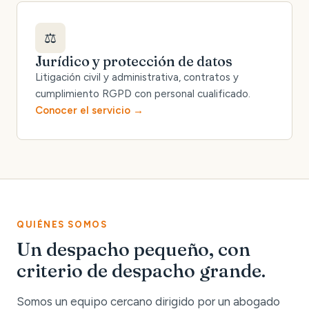
⚖️
Jurídico y protección de datos
Litigación civil y administrativa, contratos y
cumplimiento RGPD con personal cualificado.
Conocer el servicio
QUIÉNES SOMOS
Un despacho pequeño, con
criterio de despacho grande.
Somos un equipo cercano dirigido por un abogado