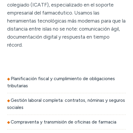
colegiado (ICATF), especializado en el soporte
empresarial del farmacéutico. Usamos las
herramientas tecnológicas más modernas para que la
distancia entre islas no se note: comunicación ágil,
documentación digital y respuesta en tiempo
récord.
Planificación fiscal y cumplimiento de obligaciones
tributarias
Gestión laboral completa: contratos, nóminas y seguros
sociales
Compraventa y transmisión de oficinas de farmacia