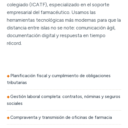
colegiado (ICATF), especializado en el soporte
empresarial del farmacéutico. Usamos las
herramientas tecnológicas más modernas para que la
distancia entre islas no se note: comunicación ágil,
documentación digital y respuesta en tiempo
récord.
Planificación fiscal y cumplimiento de obligaciones
tributarias
Gestión laboral completa: contratos, nóminas y seguros
sociales
Compraventa y transmisión de oficinas de farmacia