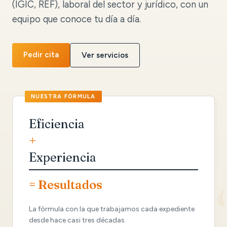
(IGIC, REF), laboral del sector y jurídico, con un
equipo que conoce tu día a día.
Pedir cita
Ver servicios
Eficiencia
+
Experiencia
= Resultados
La fórmula con la que trabajamos cada expediente
desde hace casi tres décadas.