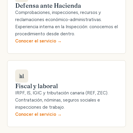
Defensa ante Hacienda
Comprobaciones, inspecciones, recursos y
reclamaciones económico-administrativas.
Experiencia interna en la Inspección: conocemos el
procedimiento desde dentro.
Conocer el servicio
📊
Fiscal y laboral
IRPF, IS, IGIC y tributación canaria (REF, ZEC).
Contratación, nóminas, seguros sociales e
inspecciones de trabajo.
Conocer el servicio