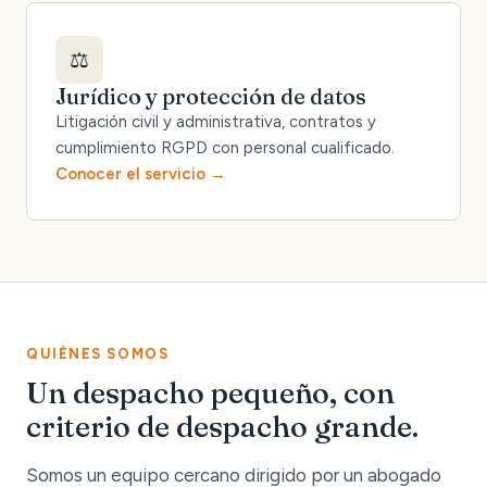
⚖️
Jurídico y protección de datos
Litigación civil y administrativa, contratos y
cumplimiento RGPD con personal cualificado.
Conocer el servicio
QUIÉNES SOMOS
Un despacho pequeño, con
criterio de despacho grande.
Somos un equipo cercano dirigido por un abogado