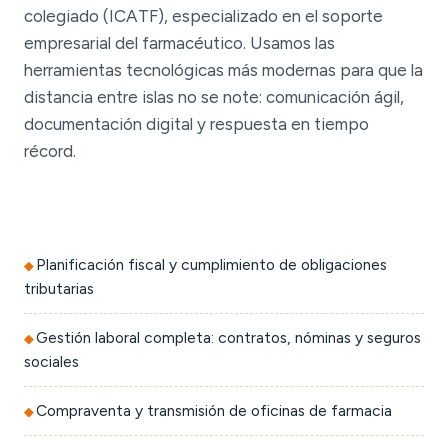
colegiado (ICATF), especializado en el soporte
empresarial del farmacéutico. Usamos las
herramientas tecnológicas más modernas para que la
distancia entre islas no se note: comunicación ágil,
documentación digital y respuesta en tiempo
récord.
Planificación fiscal y cumplimiento de obligaciones
tributarias
Gestión laboral completa: contratos, nóminas y seguros
sociales
Compraventa y transmisión de oficinas de farmacia