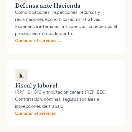
Defensa ante Hacienda
Comprobaciones, inspecciones, recursos y
reclamaciones económico-administrativas.
Experiencia interna en la Inspección: conocemos el
procedimiento desde dentro.
Conocer el servicio
📊
Fiscal y laboral
IRPF, IS, IGIC y tributación canaria (REF, ZEC).
Contratación, nóminas, seguros sociales e
inspecciones de trabajo.
Conocer el servicio