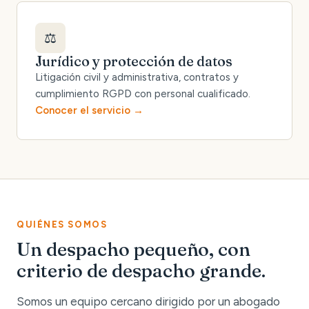
⚖️
Jurídico y protección de datos
Litigación civil y administrativa, contratos y
cumplimiento RGPD con personal cualificado.
Conocer el servicio
QUIÉNES SOMOS
Un despacho pequeño, con
criterio de despacho grande.
Somos un equipo cercano dirigido por un abogado