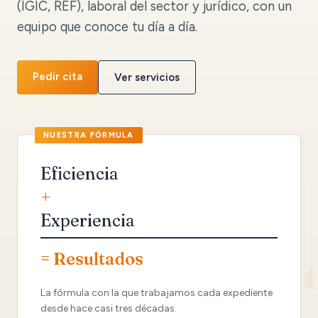
(IGIC, REF), laboral del sector y jurídico, con un
equipo que conoce tu día a día.
Pedir cita
Ver servicios
Eficiencia
+
Experiencia
= Resultados
La fórmula con la que trabajamos cada expediente
desde hace casi tres décadas.