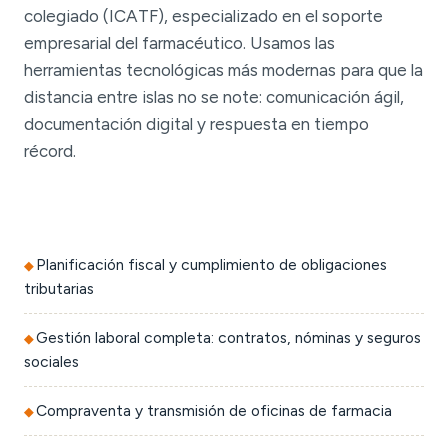
colegiado (ICATF), especializado en el soporte
empresarial del farmacéutico. Usamos las
herramientas tecnológicas más modernas para que la
distancia entre islas no se note: comunicación ágil,
documentación digital y respuesta en tiempo
récord.
Planificación fiscal y cumplimiento de obligaciones
tributarias
Gestión laboral completa: contratos, nóminas y seguros
sociales
Compraventa y transmisión de oficinas de farmacia