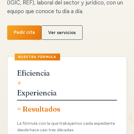
(IGIC, REF), laboral del sector y jurídico, con un
equipo que conoce tu día a día.
Pedir cita
Ver servicios
Eficiencia
+
Experiencia
= Resultados
La fórmula con la que trabajamos cada expediente
desde hace casi tres décadas.