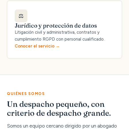
⚖️
Jurídico y protección de datos
Litigación civil y administrativa, contratos y
cumplimiento RGPD con personal cualificado.
Conocer el servicio
QUIÉNES SOMOS
Un despacho pequeño, con
criterio de despacho grande.
Somos un equipo cercano dirigido por un abogado