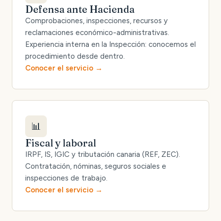
Defensa ante Hacienda
Comprobaciones, inspecciones, recursos y
reclamaciones económico-administrativas.
Experiencia interna en la Inspección: conocemos el
procedimiento desde dentro.
Conocer el servicio
📊
Fiscal y laboral
IRPF, IS, IGIC y tributación canaria (REF, ZEC).
Contratación, nóminas, seguros sociales e
inspecciones de trabajo.
Conocer el servicio