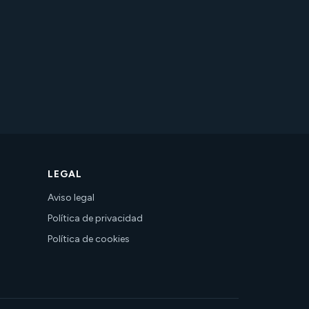
LEGAL
Aviso legal
Política de privacidad
Política de cookies