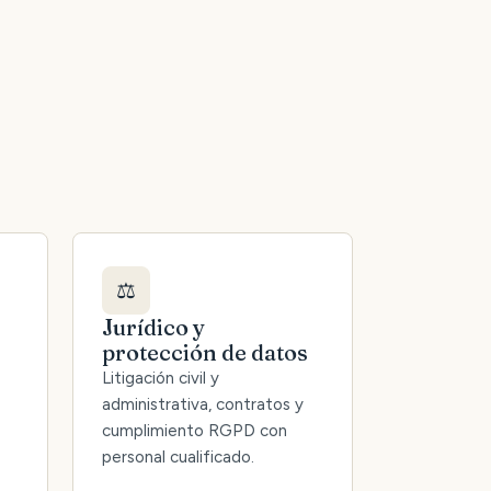
⚖️
Jurídico y
protección de datos
Litigación civil y
administrativa, contratos y
cumplimiento RGPD con
personal cualificado.