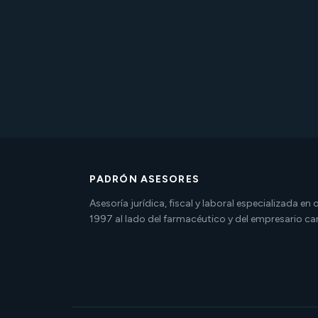
PADRÓN ASESORES
Asesoría jurídica, fiscal y laboral especializada en
1997 al lado del farmacéutico y del empresario ca