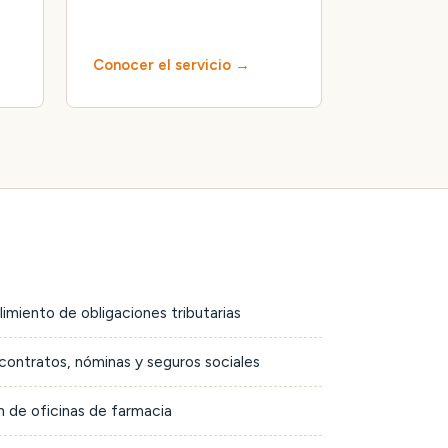
Conocer el servicio
limiento de obligaciones tributarias
contratos, nóminas y seguros sociales
 de oficinas de farmacia