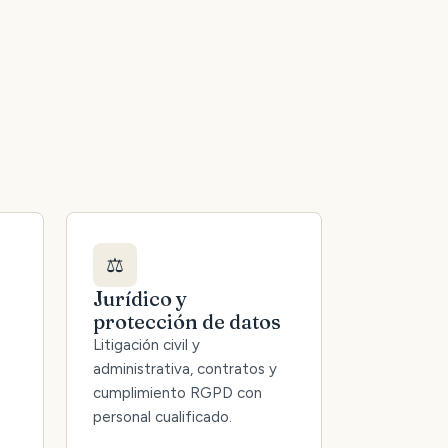
⚖️
Jurídico y
protección de datos
Litigación civil y
administrativa, contratos y
cumplimiento RGPD con
personal cualificado.