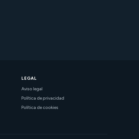
LEGAL
Aviso legal
Política de privacidad
Política de cookies