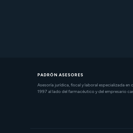
PADRÓN ASESORES
Asesoría jurídica, fiscal y laboral especializada en
1997 al lado del farmacéutico y del empresario ca