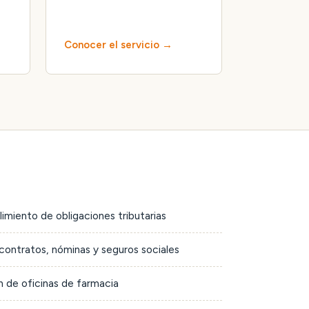
Conocer el servicio
limiento de obligaciones tributarias
contratos, nóminas y seguros sociales
 de oficinas de farmacia