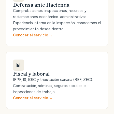
Defensa ante Hacienda
Comprobaciones, inspecciones, recursos y
reclamaciones económico-administrativas.
Experiencia interna en la Inspección: conocemos el
procedimiento desde dentro.
Conocer el servicio
📊
Fiscal y laboral
IRPF, IS, IGIC y tributación canaria (REF, ZEC).
Contratación, nóminas, seguros sociales e
inspecciones de trabajo.
Conocer el servicio