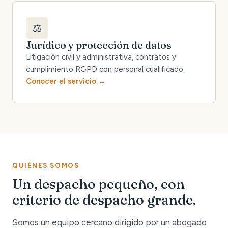
⚖️
Jurídico y protección de datos
Litigación civil y administrativa, contratos y
cumplimiento RGPD con personal cualificado.
Conocer el servicio
QUIÉNES SOMOS
Un despacho pequeño, con
criterio de despacho grande.
Somos un equipo cercano dirigido por un abogado