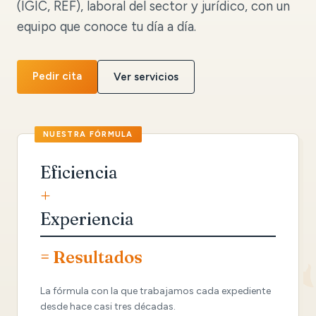
(IGIC, REF), laboral del sector y jurídico, con un
equipo que conoce tu día a día.
Pedir cita
Ver servicios
Eficiencia
+
Experiencia
= Resultados
La fórmula con la que trabajamos cada expediente
desde hace casi tres décadas.