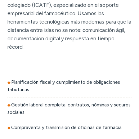
colegiado (ICATF), especializado en el soporte
empresarial del farmacéutico. Usamos las
herramientas tecnológicas más modernas para que la
distancia entre islas no se note: comunicación ágil,
documentación digital y respuesta en tiempo
récord.
Planificación fiscal y cumplimiento de obligaciones
tributarias
Gestión laboral completa: contratos, nóminas y seguros
sociales
Compraventa y transmisión de oficinas de farmacia