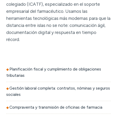
colegiado (ICATF), especializado en el soporte
empresarial del farmacéutico. Usamos las
herramientas tecnológicas más modernas para que la
distancia entre islas no se note: comunicación ágil,
documentación digital y respuesta en tiempo
récord.
Planificación fiscal y cumplimiento de obligaciones
tributarias
Gestión laboral completa: contratos, nóminas y seguros
sociales
Compraventa y transmisión de oficinas de farmacia