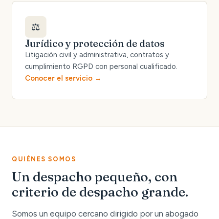
⚖️
Jurídico y protección de datos
Litigación civil y administrativa, contratos y
cumplimiento RGPD con personal cualificado.
Conocer el servicio
QUIÉNES SOMOS
Un despacho pequeño, con
criterio de despacho grande.
Somos un equipo cercano dirigido por un abogado