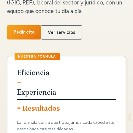
(IGIC, REF), laboral del sector y jurídico, con un
equipo que conoce tu día a día.
Pedir cita
Ver servicios
Eficiencia
+
Experiencia
= Resultados
La fórmula con la que trabajamos cada expediente
desde hace casi tres décadas.