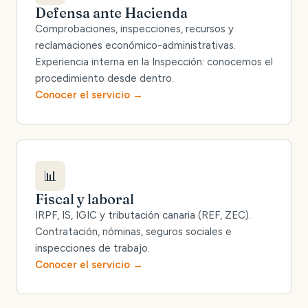
Defensa ante Hacienda
Comprobaciones, inspecciones, recursos y
reclamaciones económico-administrativas.
Experiencia interna en la Inspección: conocemos el
procedimiento desde dentro.
Conocer el servicio
📊
Fiscal y laboral
IRPF, IS, IGIC y tributación canaria (REF, ZEC).
Contratación, nóminas, seguros sociales e
inspecciones de trabajo.
Conocer el servicio