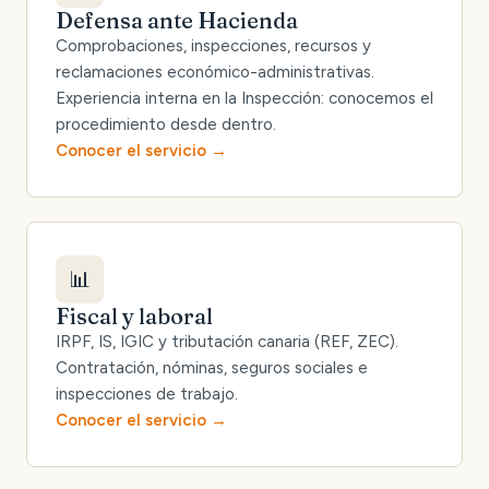
Defensa ante Hacienda
Comprobaciones, inspecciones, recursos y
reclamaciones económico-administrativas.
Experiencia interna en la Inspección: conocemos el
procedimiento desde dentro.
Conocer el servicio
📊
Fiscal y laboral
IRPF, IS, IGIC y tributación canaria (REF, ZEC).
Contratación, nóminas, seguros sociales e
inspecciones de trabajo.
Conocer el servicio