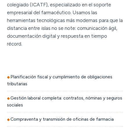
colegiado (ICATF), especializado en el soporte
empresarial del farmacéutico. Usamos las
herramientas tecnológicas más modernas para que la
distancia entre islas no se note: comunicación ágil,
documentación digital y respuesta en tiempo
récord.
Planificación fiscal y cumplimiento de obligaciones
tributarias
Gestión laboral completa: contratos, nóminas y seguros
sociales
Compraventa y transmisión de oficinas de farmacia