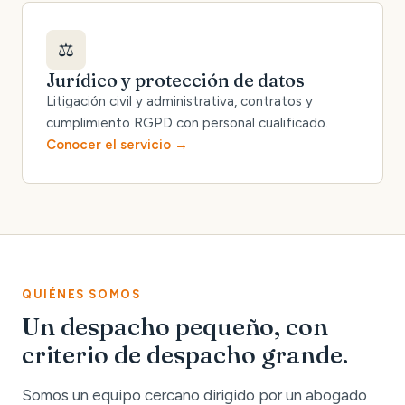
⚖️
Jurídico y protección de datos
Litigación civil y administrativa, contratos y
cumplimiento RGPD con personal cualificado.
Conocer el servicio
QUIÉNES SOMOS
Un despacho pequeño, con
criterio de despacho grande.
Somos un equipo cercano dirigido por un abogado