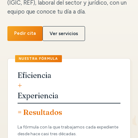
(IGIC, REF), laboral del sector y jurídico, con un
equipo que conoce tu día a día.
Pedir cita
Ver servicios
Eficiencia
+
Experiencia
= Resultados
La fórmula con la que trabajamos cada expediente
desde hace casi tres décadas.