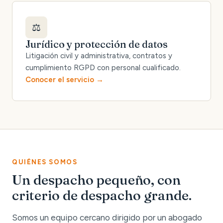
⚖️
Jurídico y protección de datos
Litigación civil y administrativa, contratos y
cumplimiento RGPD con personal cualificado.
Conocer el servicio
QUIÉNES SOMOS
Un despacho pequeño, con
criterio de despacho grande.
Somos un equipo cercano dirigido por un abogado