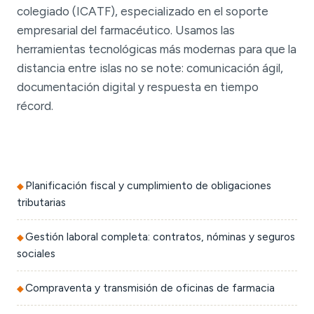
colegiado (ICATF), especializado en el soporte
empresarial del farmacéutico. Usamos las
herramientas tecnológicas más modernas para que la
distancia entre islas no se note: comunicación ágil,
documentación digital y respuesta en tiempo
récord.
Planificación fiscal y cumplimiento de obligaciones
tributarias
Gestión laboral completa: contratos, nóminas y seguros
sociales
Compraventa y transmisión de oficinas de farmacia