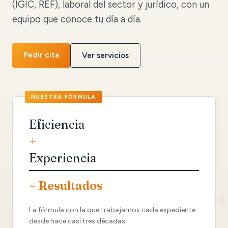
(IGIC, REF), laboral del sector y jurídico, con un
equipo que conoce tu día a día.
Pedir cita
Ver servicios
Eficiencia
+
Experiencia
= Resultados
La fórmula con la que trabajamos cada expediente
desde hace casi tres décadas.