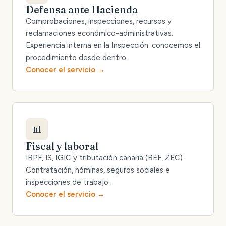
Defensa ante Hacienda
Comprobaciones, inspecciones, recursos y
reclamaciones económico-administrativas.
Experiencia interna en la Inspección: conocemos el
procedimiento desde dentro.
Conocer el servicio
📊
Fiscal y laboral
IRPF, IS, IGIC y tributación canaria (REF, ZEC).
Contratación, nóminas, seguros sociales e
inspecciones de trabajo.
Conocer el servicio