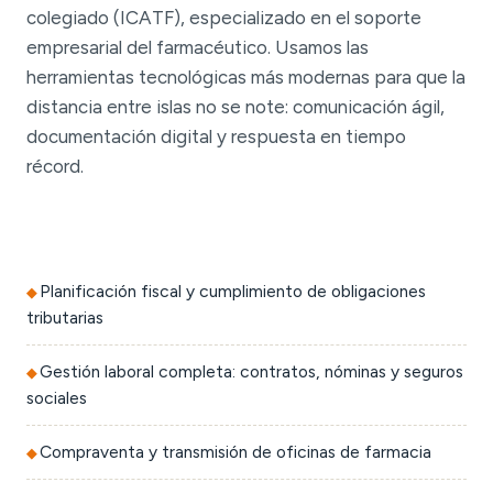
colegiado (ICATF), especializado en el soporte
empresarial del farmacéutico. Usamos las
herramientas tecnológicas más modernas para que la
distancia entre islas no se note: comunicación ágil,
documentación digital y respuesta en tiempo
récord.
Planificación fiscal y cumplimiento de obligaciones
tributarias
Gestión laboral completa: contratos, nóminas y seguros
sociales
Compraventa y transmisión de oficinas de farmacia