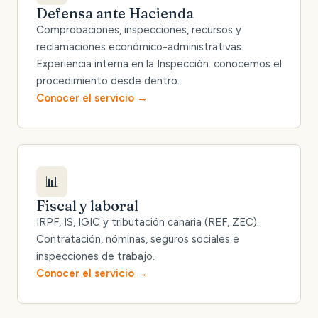
Defensa ante Hacienda
Comprobaciones, inspecciones, recursos y
reclamaciones económico-administrativas.
Experiencia interna en la Inspección: conocemos el
procedimiento desde dentro.
Conocer el servicio
📊
Fiscal y laboral
IRPF, IS, IGIC y tributación canaria (REF, ZEC).
Contratación, nóminas, seguros sociales e
inspecciones de trabajo.
Conocer el servicio