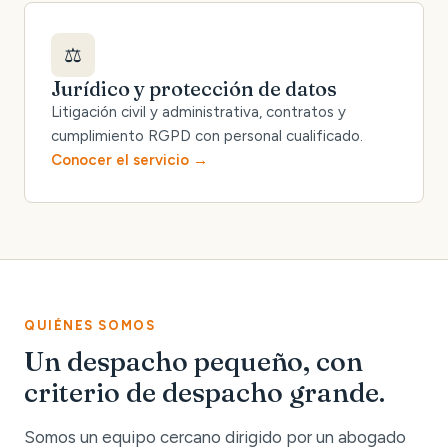
⚖️
Jurídico y protección de datos
Litigación civil y administrativa, contratos y
cumplimiento RGPD con personal cualificado.
Conocer el servicio
QUIÉNES SOMOS
Un despacho pequeño, con
criterio de despacho grande.
Somos un equipo cercano dirigido por un abogado