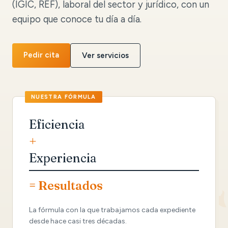
(IGIC, REF), laboral del sector y jurídico, con un
equipo que conoce tu día a día.
Pedir cita
Ver servicios
Eficiencia
+
Experiencia
= Resultados
La fórmula con la que trabajamos cada expediente
desde hace casi tres décadas.