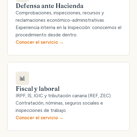
Defensa ante Hacienda
Comprobaciones, inspecciones, recursos y
reclamaciones económico-administrativas.
Experiencia interna en la Inspección: conocemos el
procedimiento desde dentro.
Conocer el servicio
📊
Fiscal y laboral
IRPF, IS, IGIC y tributación canaria (REF, ZEC).
Contratación, nóminas, seguros sociales e
inspecciones de trabajo.
Conocer el servicio