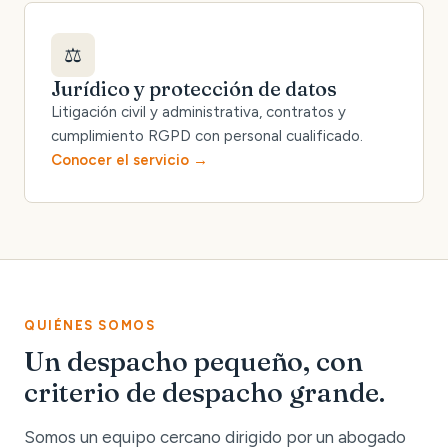
⚖️
Jurídico y protección de datos
Litigación civil y administrativa, contratos y
cumplimiento RGPD con personal cualificado.
Conocer el servicio
QUIÉNES SOMOS
Un despacho pequeño, con
criterio de despacho grande.
Somos un equipo cercano dirigido por un abogado