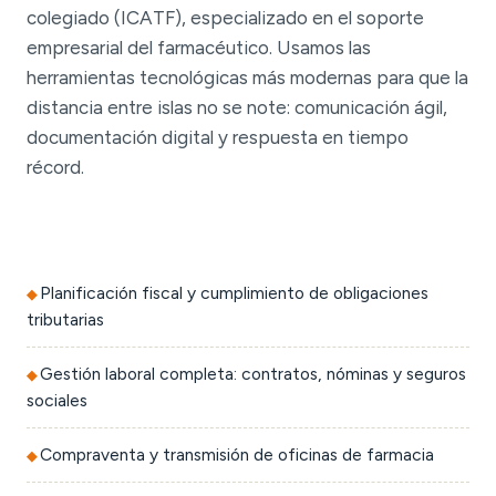
colegiado (ICATF), especializado en el soporte
empresarial del farmacéutico. Usamos las
herramientas tecnológicas más modernas para que la
distancia entre islas no se note: comunicación ágil,
documentación digital y respuesta en tiempo
récord.
Planificación fiscal y cumplimiento de obligaciones
tributarias
Gestión laboral completa: contratos, nóminas y seguros
sociales
Compraventa y transmisión de oficinas de farmacia