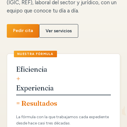
(IGIC, REF), laboral del sector y jurídico, con un
equipo que conoce tu día a día.
Pedir cita
Ver servicios
Eficiencia
+
Experiencia
= Resultados
La fórmula con la que trabajamos cada expediente
desde hace casi tres décadas.