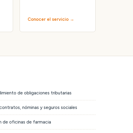
Conocer el servicio
limiento de obligaciones tributarias
contratos, nóminas y seguros sociales
 de oficinas de farmacia