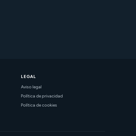
LEGAL
Aviso legal
Política de privacidad
Política de cookies