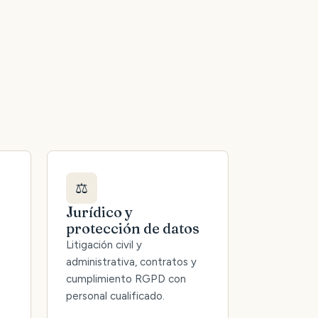
⚖️
Jurídico y
protección de datos
Litigación civil y
administrativa, contratos y
cumplimiento RGPD con
personal cualificado.