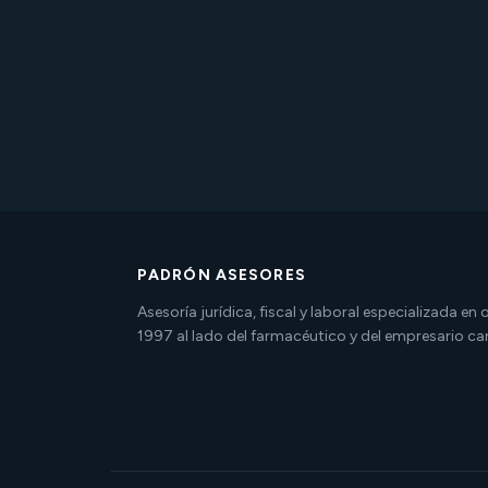
PADRÓN ASESORES
Asesoría jurídica, fiscal y laboral especializada en
1997 al lado del farmacéutico y del empresario ca