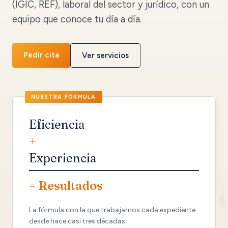
(IGIC, REF), laboral del sector y jurídico, con un
equipo que conoce tu día a día.
Pedir cita
Ver servicios
Eficiencia
+
Experiencia
= Resultados
La fórmula con la que trabajamos cada expediente
desde hace casi tres décadas.