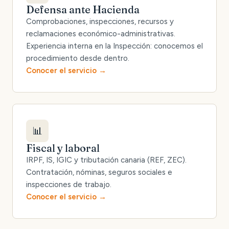
Defensa ante Hacienda
Comprobaciones, inspecciones, recursos y
reclamaciones económico-administrativas.
Experiencia interna en la Inspección: conocemos el
procedimiento desde dentro.
Conocer el servicio
📊
Fiscal y laboral
IRPF, IS, IGIC y tributación canaria (REF, ZEC).
Contratación, nóminas, seguros sociales e
inspecciones de trabajo.
Conocer el servicio