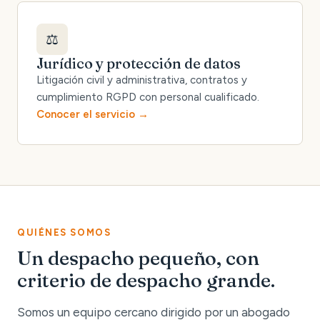
⚖️
Jurídico y protección de datos
Litigación civil y administrativa, contratos y
cumplimiento RGPD con personal cualificado.
Conocer el servicio
QUIÉNES SOMOS
Un despacho pequeño, con
criterio de despacho grande.
Somos un equipo cercano dirigido por un abogado