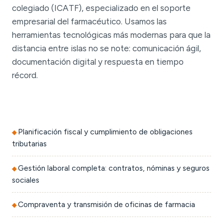
colegiado (ICATF), especializado en el soporte
empresarial del farmacéutico. Usamos las
herramientas tecnológicas más modernas para que la
distancia entre islas no se note: comunicación ágil,
documentación digital y respuesta en tiempo
récord.
Planificación fiscal y cumplimiento de obligaciones
tributarias
Gestión laboral completa: contratos, nóminas y seguros
sociales
Compraventa y transmisión de oficinas de farmacia