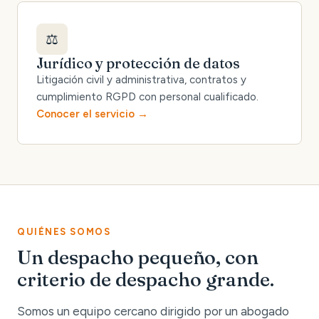
⚖️
Jurídico y protección de datos
Litigación civil y administrativa, contratos y
cumplimiento RGPD con personal cualificado.
Conocer el servicio
QUIÉNES SOMOS
Un despacho pequeño, con
criterio de despacho grande.
Somos un equipo cercano dirigido por un abogado