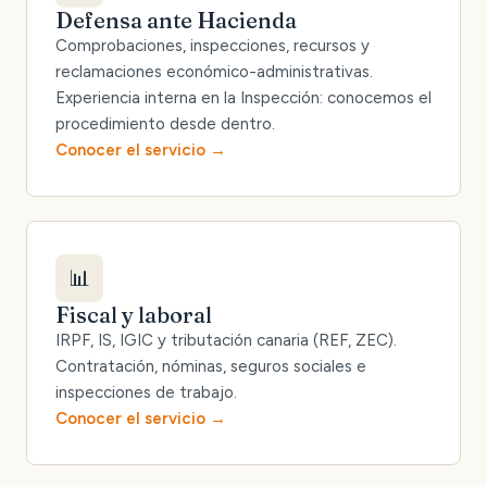
Defensa ante Hacienda
Comprobaciones, inspecciones, recursos y
reclamaciones económico-administrativas.
Experiencia interna en la Inspección: conocemos el
procedimiento desde dentro.
Conocer el servicio
📊
Fiscal y laboral
IRPF, IS, IGIC y tributación canaria (REF, ZEC).
Contratación, nóminas, seguros sociales e
inspecciones de trabajo.
Conocer el servicio