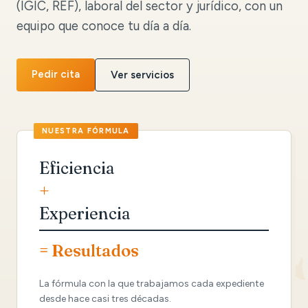
(IGIC, REF), laboral del sector y jurídico, con un
equipo que conoce tu día a día.
Pedir cita
Ver servicios
Eficiencia
+
Experiencia
= Resultados
La fórmula con la que trabajamos cada expediente
desde hace casi tres décadas.