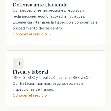
Defensa ante Hacienda
Comprobaciones, inspecciones, recursos y
reclamaciones económico-administrativas.
Experiencia interna en la Inspección: conocemos el
procedimiento desde dentro.
Conocer el servicio
📊
Fiscal y laboral
IRPF, IS, IGIC y tributación canaria (REF, ZEC).
Contratación, nóminas, seguros sociales e
inspecciones de trabajo.
Conocer el servicio