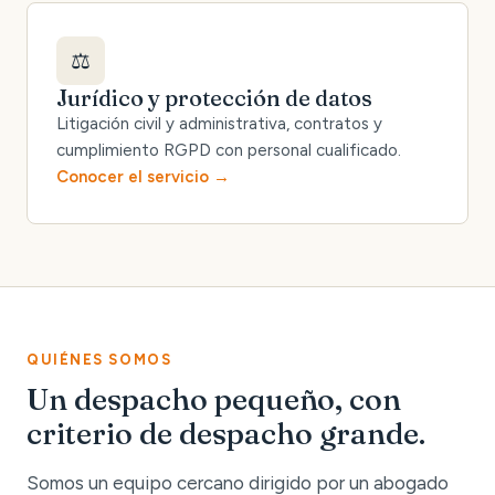
⚖️
Jurídico y protección de datos
Litigación civil y administrativa, contratos y
cumplimiento RGPD con personal cualificado.
Conocer el servicio
QUIÉNES SOMOS
Un despacho pequeño, con
criterio de despacho grande.
Somos un equipo cercano dirigido por un abogado