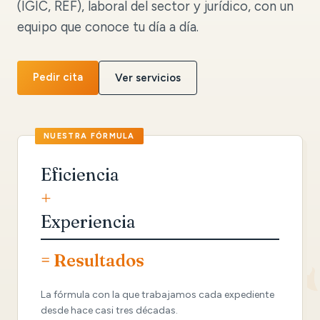
(IGIC, REF), laboral del sector y jurídico, con un
equipo que conoce tu día a día.
Pedir cita
Ver servicios
Eficiencia
+
Experiencia
= Resultados
La fórmula con la que trabajamos cada expediente
desde hace casi tres décadas.