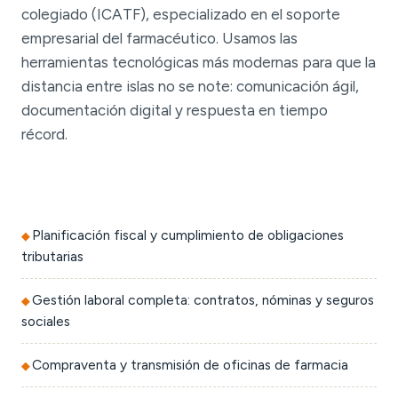
colegiado (ICATF), especializado en el soporte
empresarial del farmacéutico. Usamos las
herramientas tecnológicas más modernas para que la
distancia entre islas no se note: comunicación ágil,
documentación digital y respuesta en tiempo
récord.
Planificación fiscal y cumplimiento de obligaciones
tributarias
Gestión laboral completa: contratos, nóminas y seguros
sociales
Compraventa y transmisión de oficinas de farmacia