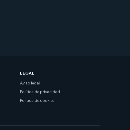
LEGAL
Aviso legal
Política de privacidad
Política de cookies