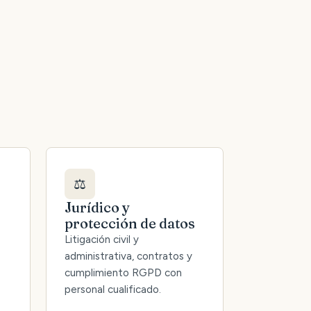
⚖️
Jurídico y
protección de datos
Litigación civil y
administrativa, contratos y
cumplimiento RGPD con
personal cualificado.