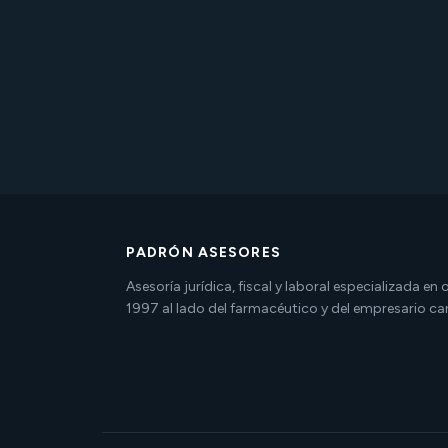
PADRÓN ASESORES
Asesoría jurídica, fiscal y laboral especializada en
1997 al lado del farmacéutico y del empresario ca