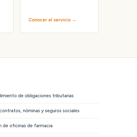
Conocer el servicio
limiento de obligaciones tributarias
contratos, nóminas y seguros sociales
 de oficinas de farmacia