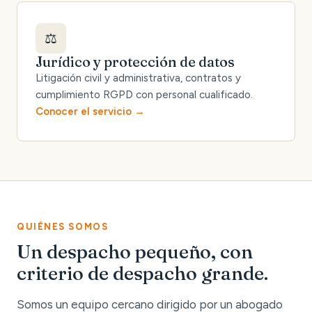
⚖️
Jurídico y protección de datos
Litigación civil y administrativa, contratos y
cumplimiento RGPD con personal cualificado.
Conocer el servicio
QUIÉNES SOMOS
Un despacho pequeño, con
criterio de despacho grande.
Somos un equipo cercano dirigido por un abogado