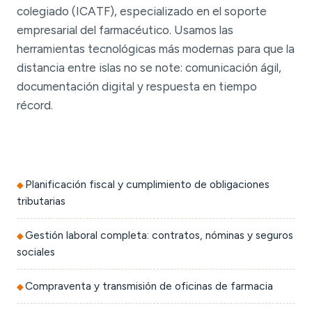
colegiado (ICATF), especializado en el soporte
empresarial del farmacéutico. Usamos las
herramientas tecnológicas más modernas para que la
distancia entre islas no se note: comunicación ágil,
documentación digital y respuesta en tiempo
récord.
Planificación fiscal y cumplimiento de obligaciones
tributarias
Gestión laboral completa: contratos, nóminas y seguros
sociales
Compraventa y transmisión de oficinas de farmacia