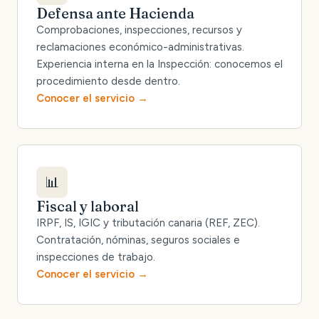
Defensa ante Hacienda
Comprobaciones, inspecciones, recursos y
reclamaciones económico-administrativas.
Experiencia interna en la Inspección: conocemos el
procedimiento desde dentro.
Conocer el servicio
📊
Fiscal y laboral
IRPF, IS, IGIC y tributación canaria (REF, ZEC).
Contratación, nóminas, seguros sociales e
inspecciones de trabajo.
Conocer el servicio