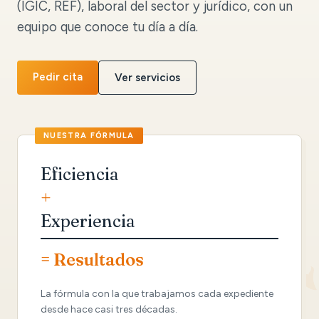
(IGIC, REF), laboral del sector y jurídico, con un
equipo que conoce tu día a día.
Pedir cita
Ver servicios
Eficiencia
+
Experiencia
= Resultados
La fórmula con la que trabajamos cada expediente
desde hace casi tres décadas.