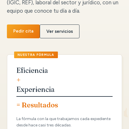
(IGIC, REF), laboral del sector y jurídico, con un
equipo que conoce tu día a día.
Pedir cita
Ver servicios
Eficiencia
+
Experiencia
= Resultados
La fórmula con la que trabajamos cada expediente
desde hace casi tres décadas.