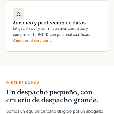
⚖️
Jurídico y protección de datos
Litigación civil y administrativa, contratos y
cumplimiento RGPD con personal cualificado.
Conocer el servicio
QUIÉNES SOMOS
Un despacho pequeño, con
criterio de despacho grande.
Somos un equipo cercano dirigido por un abogado