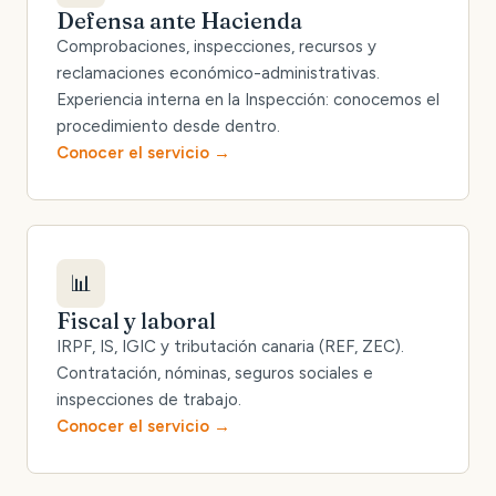
Defensa ante Hacienda
Comprobaciones, inspecciones, recursos y
reclamaciones económico-administrativas.
Experiencia interna en la Inspección: conocemos el
procedimiento desde dentro.
Conocer el servicio
📊
Fiscal y laboral
IRPF, IS, IGIC y tributación canaria (REF, ZEC).
Contratación, nóminas, seguros sociales e
inspecciones de trabajo.
Conocer el servicio