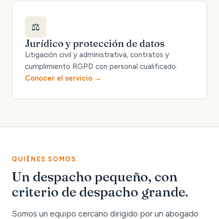
⚖️
Jurídico y protección de datos
Litigación civil y administrativa, contratos y
cumplimiento RGPD con personal cualificado.
Conocer el servicio
QUIÉNES SOMOS
Un despacho pequeño, con
criterio de despacho grande.
Somos un equipo cercano dirigido por un abogado