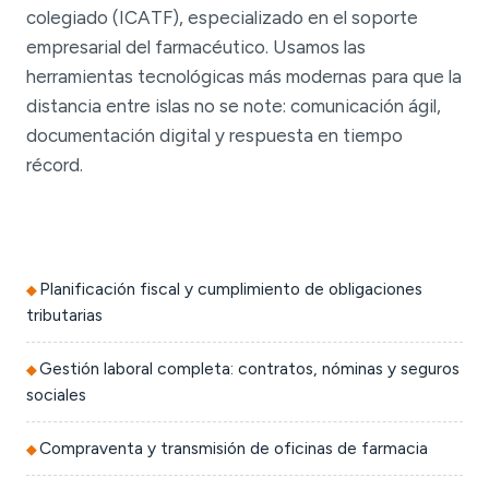
colegiado (ICATF), especializado en el soporte
empresarial del farmacéutico. Usamos las
herramientas tecnológicas más modernas para que la
distancia entre islas no se note: comunicación ágil,
documentación digital y respuesta en tiempo
récord.
Planificación fiscal y cumplimiento de obligaciones
tributarias
Gestión laboral completa: contratos, nóminas y seguros
sociales
Compraventa y transmisión de oficinas de farmacia