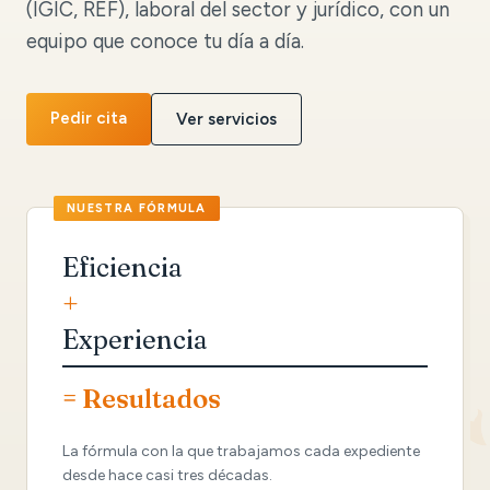
(IGIC, REF), laboral del sector y jurídico, con un
equipo que conoce tu día a día.
Pedir cita
Ver servicios
Eficiencia
+
Experiencia
= Resultados
La fórmula con la que trabajamos cada expediente
desde hace casi tres décadas.