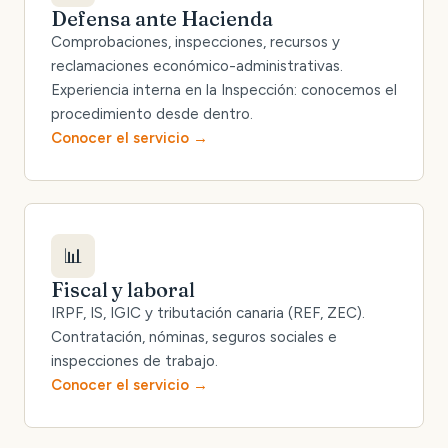
Defensa ante Hacienda
Comprobaciones, inspecciones, recursos y
reclamaciones económico-administrativas.
Experiencia interna en la Inspección: conocemos el
procedimiento desde dentro.
Conocer el servicio
📊
Fiscal y laboral
IRPF, IS, IGIC y tributación canaria (REF, ZEC).
Contratación, nóminas, seguros sociales e
inspecciones de trabajo.
Conocer el servicio