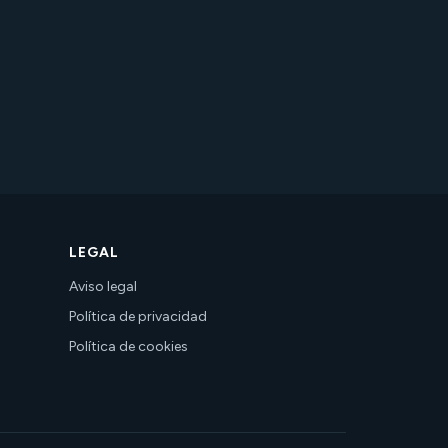
LEGAL
Aviso legal
Política de privacidad
Política de cookies