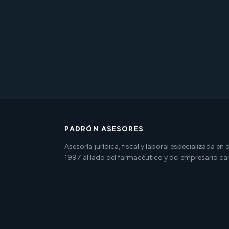
PADRÓN ASESORES
Asesoría jurídica, fiscal y laboral especializada en
1997 al lado del farmacéutico y del empresario ca