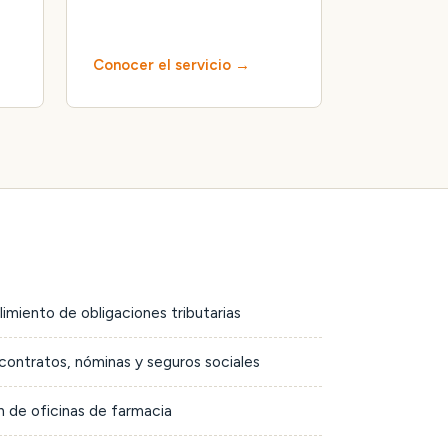
Conocer el servicio
limiento de obligaciones tributarias
contratos, nóminas y seguros sociales
 de oficinas de farmacia