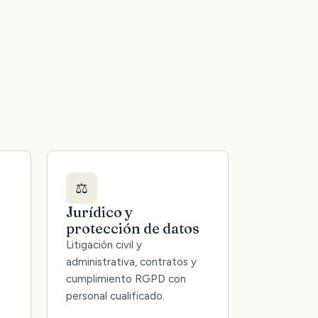
⚖️
Jurídico y
protección de datos
Litigación civil y
administrativa, contratos y
cumplimiento RGPD con
personal cualificado.