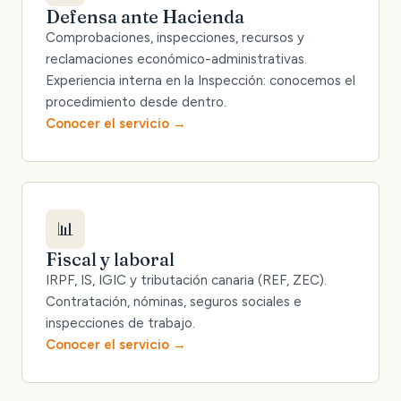
Defensa ante Hacienda
Comprobaciones, inspecciones, recursos y
reclamaciones económico-administrativas.
Experiencia interna en la Inspección: conocemos el
procedimiento desde dentro.
Conocer el servicio
📊
Fiscal y laboral
IRPF, IS, IGIC y tributación canaria (REF, ZEC).
Contratación, nóminas, seguros sociales e
inspecciones de trabajo.
Conocer el servicio