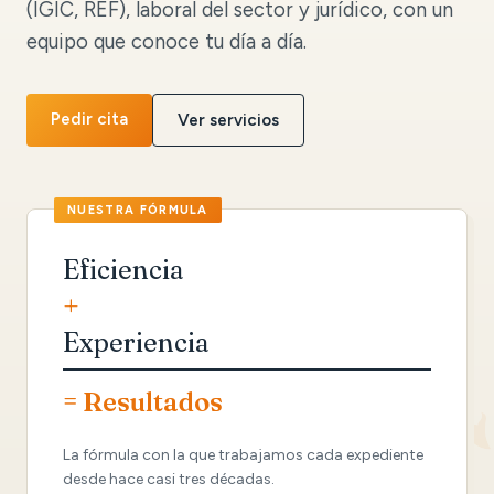
(IGIC, REF), laboral del sector y jurídico, con un
equipo que conoce tu día a día.
Pedir cita
Ver servicios
Eficiencia
+
Experiencia
= Resultados
La fórmula con la que trabajamos cada expediente
desde hace casi tres décadas.