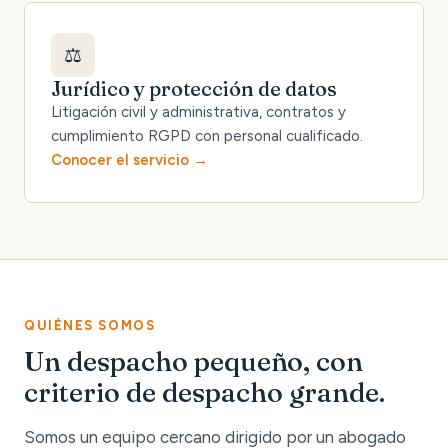
⚖️
Jurídico y protección de datos
Litigación civil y administrativa, contratos y
cumplimiento RGPD con personal cualificado.
Conocer el servicio
QUIÉNES SOMOS
Un despacho pequeño, con
criterio de despacho grande.
Somos un equipo cercano dirigido por un abogado