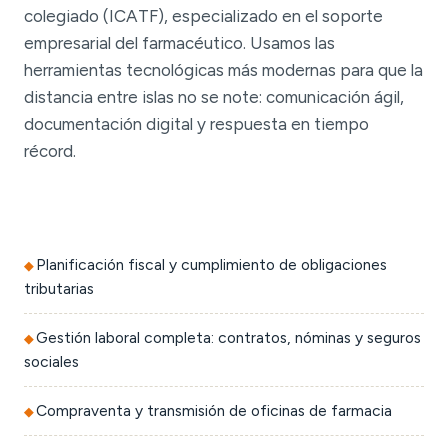
colegiado (ICATF), especializado en el soporte
empresarial del farmacéutico. Usamos las
herramientas tecnológicas más modernas para que la
distancia entre islas no se note: comunicación ágil,
documentación digital y respuesta en tiempo
récord.
Planificación fiscal y cumplimiento de obligaciones
tributarias
Gestión laboral completa: contratos, nóminas y seguros
sociales
Compraventa y transmisión de oficinas de farmacia