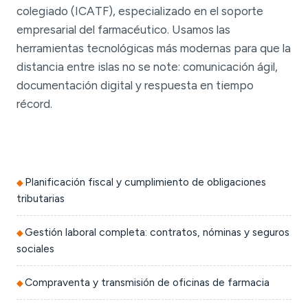
colegiado (ICATF), especializado en el soporte
empresarial del farmacéutico. Usamos las
herramientas tecnológicas más modernas para que la
distancia entre islas no se note: comunicación ágil,
documentación digital y respuesta en tiempo
récord.
Planificación fiscal y cumplimiento de obligaciones
tributarias
Gestión laboral completa: contratos, nóminas y seguros
sociales
Compraventa y transmisión de oficinas de farmacia