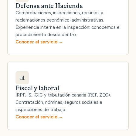
Defensa ante Hacienda
Comprobaciones, inspecciones, recursos y
reclamaciones económico-administrativas.
Experiencia interna en la Inspección: conocemos el
procedimiento desde dentro.
Conocer el servicio
📊
Fiscal y laboral
IRPF, IS, IGIC y tributación canaria (REF, ZEC).
Contratación, nóminas, seguros sociales e
inspecciones de trabajo.
Conocer el servicio