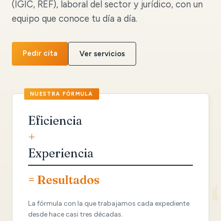
(IGIC, REF), laboral del sector y jurídico, con un
equipo que conoce tu día a día.
Pedir cita
Ver servicios
Eficiencia
+
Experiencia
= Resultados
La fórmula con la que trabajamos cada expediente
desde hace casi tres décadas.