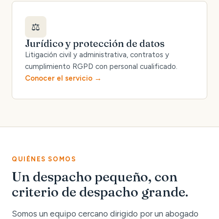
⚖️
Jurídico y protección de datos
Litigación civil y administrativa, contratos y
cumplimiento RGPD con personal cualificado.
Conocer el servicio
QUIÉNES SOMOS
Un despacho pequeño, con
criterio de despacho grande.
Somos un equipo cercano dirigido por un abogado