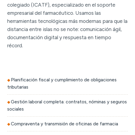
colegiado (ICATF), especializado en el soporte
empresarial del farmacéutico. Usamos las
herramientas tecnológicas más modernas para que la
distancia entre islas no se note: comunicación ágil,
documentación digital y respuesta en tiempo
récord.
Planificación fiscal y cumplimiento de obligaciones
tributarias
Gestión laboral completa: contratos, nóminas y seguros
sociales
Compraventa y transmisión de oficinas de farmacia