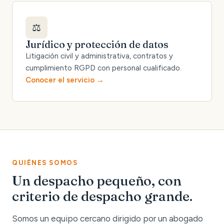
⚖️
Jurídico y protección de datos
Litigación civil y administrativa, contratos y
cumplimiento RGPD con personal cualificado.
Conocer el servicio
QUIÉNES SOMOS
Un despacho pequeño, con
criterio de despacho grande.
Somos un equipo cercano dirigido por un abogado