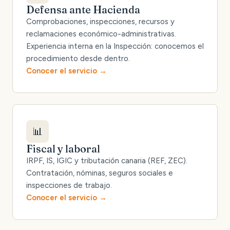
Defensa ante Hacienda
Comprobaciones, inspecciones, recursos y
reclamaciones económico-administrativas.
Experiencia interna en la Inspección: conocemos el
procedimiento desde dentro.
Conocer el servicio
📊
Fiscal y laboral
IRPF, IS, IGIC y tributación canaria (REF, ZEC).
Contratación, nóminas, seguros sociales e
inspecciones de trabajo.
Conocer el servicio