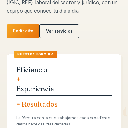
(IGIC, REF), laboral del sector y jurídico, con un
equipo que conoce tu día a día.
Pedir cita
Ver servicios
Eficiencia
+
Experiencia
= Resultados
La fórmula con la que trabajamos cada expediente
desde hace casi tres décadas.