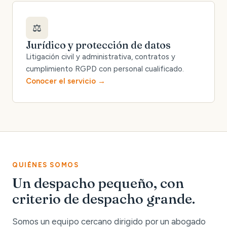
⚖️
Jurídico y protección de datos
Litigación civil y administrativa, contratos y
cumplimiento RGPD con personal cualificado.
Conocer el servicio
QUIÉNES SOMOS
Un despacho pequeño, con
criterio de despacho grande.
Somos un equipo cercano dirigido por un abogado