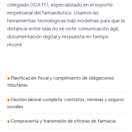
colegiado (ICATF), especializado en el soporte
empresarial del farmacéutico. Usamos las
herramientas tecnológicas más modernas para que la
distancia entre islas no se note: comunicación ágil,
documentación digital y respuesta en tiempo
récord.
Planificación fiscal y cumplimiento de obligaciones
tributarias
Gestión laboral completa: contratos, nóminas y seguros
sociales
Compraventa y transmisión de oficinas de farmacia