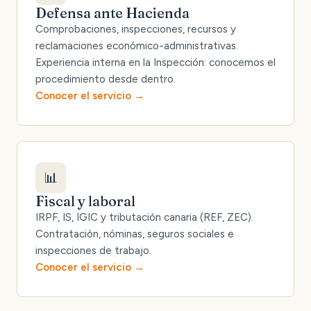
Defensa ante Hacienda
Comprobaciones, inspecciones, recursos y
reclamaciones económico-administrativas.
Experiencia interna en la Inspección: conocemos el
procedimiento desde dentro.
Conocer el servicio
📊
Fiscal y laboral
IRPF, IS, IGIC y tributación canaria (REF, ZEC).
Contratación, nóminas, seguros sociales e
inspecciones de trabajo.
Conocer el servicio