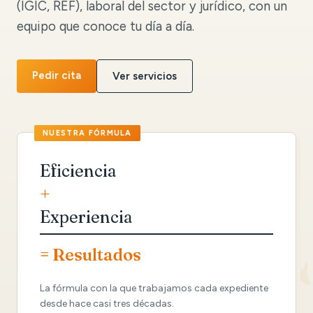
(IGIC, REF), laboral del sector y jurídico, con un
equipo que conoce tu día a día.
Pedir cita
Ver servicios
Eficiencia
+
Experiencia
= Resultados
La fórmula con la que trabajamos cada expediente
desde hace casi tres décadas.