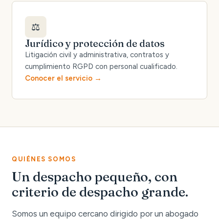
⚖️
Jurídico y protección de datos
Litigación civil y administrativa, contratos y
cumplimiento RGPD con personal cualificado.
Conocer el servicio
QUIÉNES SOMOS
Un despacho pequeño, con
criterio de despacho grande.
Somos un equipo cercano dirigido por un abogado