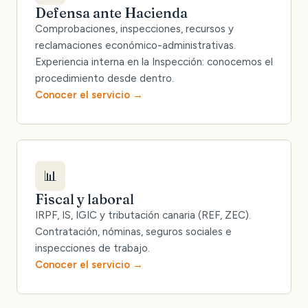
Defensa ante Hacienda
Comprobaciones, inspecciones, recursos y
reclamaciones económico-administrativas.
Experiencia interna en la Inspección: conocemos el
procedimiento desde dentro.
Conocer el servicio
📊
Fiscal y laboral
IRPF, IS, IGIC y tributación canaria (REF, ZEC).
Contratación, nóminas, seguros sociales e
inspecciones de trabajo.
Conocer el servicio