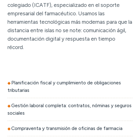
colegiado (ICATF), especializado en el soporte
empresarial del farmacéutico. Usamos las
herramientas tecnológicas más modernas para que la
distancia entre islas no se note: comunicación ágil,
documentación digital y respuesta en tiempo
récord.
Planificación fiscal y cumplimiento de obligaciones
tributarias
Gestión laboral completa: contratos, nóminas y seguros
sociales
Compraventa y transmisión de oficinas de farmacia