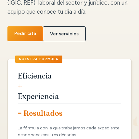
(IGIC, REF), laboral del sector y jurídico, con un
equipo que conoce tu día a día.
Pedir cita
Ver servicios
Eficiencia
+
Experiencia
= Resultados
La fórmula con la que trabajamos cada expediente
desde hace casi tres décadas.