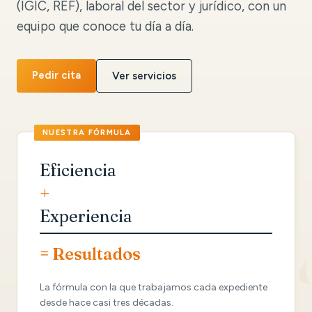
(IGIC, REF), laboral del sector y jurídico, con un
equipo que conoce tu día a día.
Pedir cita
Ver servicios
Eficiencia
+
Experiencia
= Resultados
La fórmula con la que trabajamos cada expediente
desde hace casi tres décadas.