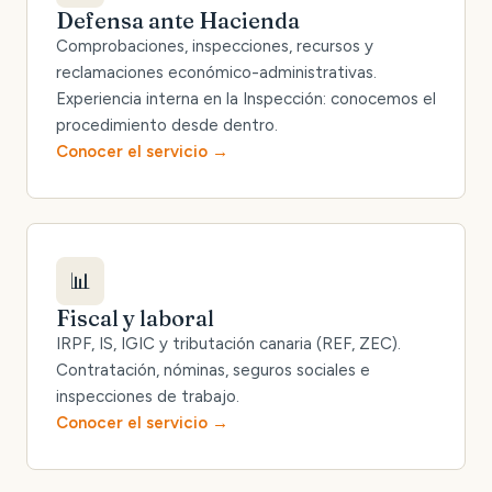
Defensa ante Hacienda
Comprobaciones, inspecciones, recursos y
reclamaciones económico-administrativas.
Experiencia interna en la Inspección: conocemos el
procedimiento desde dentro.
Conocer el servicio
📊
Fiscal y laboral
IRPF, IS, IGIC y tributación canaria (REF, ZEC).
Contratación, nóminas, seguros sociales e
inspecciones de trabajo.
Conocer el servicio