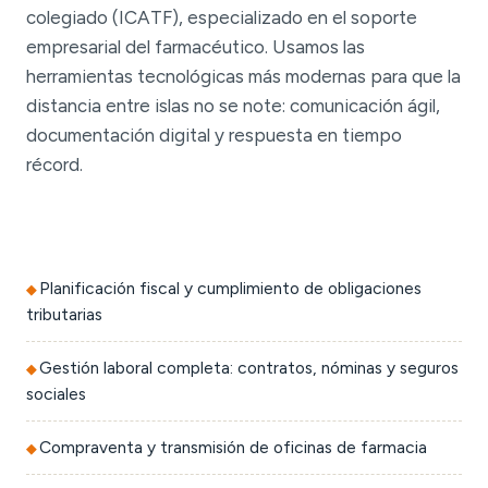
colegiado (ICATF), especializado en el soporte
empresarial del farmacéutico. Usamos las
herramientas tecnológicas más modernas para que la
distancia entre islas no se note: comunicación ágil,
documentación digital y respuesta en tiempo
récord.
Planificación fiscal y cumplimiento de obligaciones
tributarias
Gestión laboral completa: contratos, nóminas y seguros
sociales
Compraventa y transmisión de oficinas de farmacia