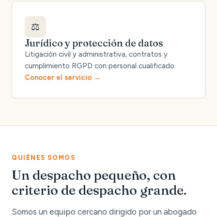
⚖️
Jurídico y protección de datos
Litigación civil y administrativa, contratos y
cumplimiento RGPD con personal cualificado.
Conocer el servicio
QUIÉNES SOMOS
Un despacho pequeño, con
criterio de despacho grande.
Somos un equipo cercano dirigido por un abogado