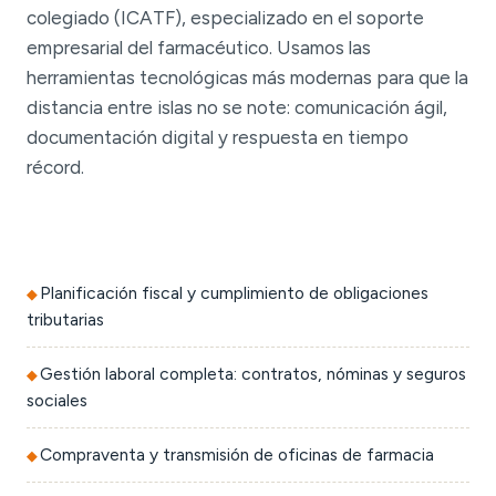
colegiado (ICATF), especializado en el soporte
empresarial del farmacéutico. Usamos las
herramientas tecnológicas más modernas para que la
distancia entre islas no se note: comunicación ágil,
documentación digital y respuesta en tiempo
récord.
Planificación fiscal y cumplimiento de obligaciones
tributarias
Gestión laboral completa: contratos, nóminas y seguros
sociales
Compraventa y transmisión de oficinas de farmacia