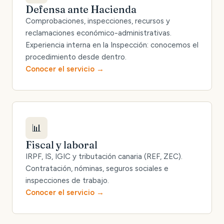
Defensa ante Hacienda
Comprobaciones, inspecciones, recursos y
reclamaciones económico-administrativas.
Experiencia interna en la Inspección: conocemos el
procedimiento desde dentro.
Conocer el servicio
📊
Fiscal y laboral
IRPF, IS, IGIC y tributación canaria (REF, ZEC).
Contratación, nóminas, seguros sociales e
inspecciones de trabajo.
Conocer el servicio