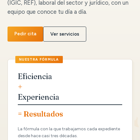
(IGIC, REF), laboral del sector y jurídico, con un
equipo que conoce tu día a día.
Pedir cita
Ver servicios
Eficiencia
+
Experiencia
= Resultados
La fórmula con la que trabajamos cada expediente
desde hace casi tres décadas.