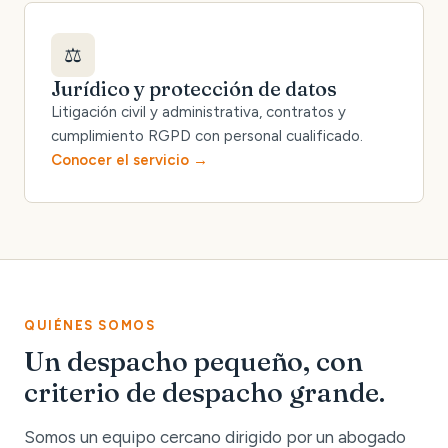
⚖️
Jurídico y protección de datos
Litigación civil y administrativa, contratos y
cumplimiento RGPD con personal cualificado.
Conocer el servicio
QUIÉNES SOMOS
Un despacho pequeño, con
criterio de despacho grande.
Somos un equipo cercano dirigido por un abogado