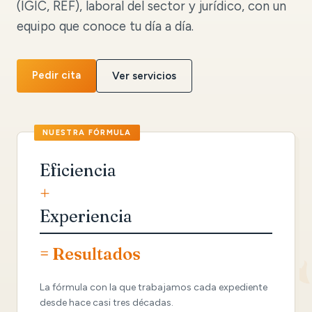
(IGIC, REF), laboral del sector y jurídico, con un
equipo que conoce tu día a día.
Pedir cita
Ver servicios
Eficiencia
+
Experiencia
= Resultados
La fórmula con la que trabajamos cada expediente
desde hace casi tres décadas.