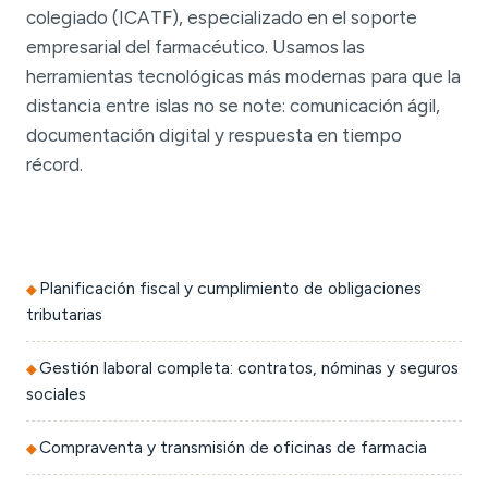
colegiado (ICATF), especializado en el soporte
empresarial del farmacéutico. Usamos las
herramientas tecnológicas más modernas para que la
distancia entre islas no se note: comunicación ágil,
documentación digital y respuesta en tiempo
récord.
Planificación fiscal y cumplimiento de obligaciones
tributarias
Gestión laboral completa: contratos, nóminas y seguros
sociales
Compraventa y transmisión de oficinas de farmacia