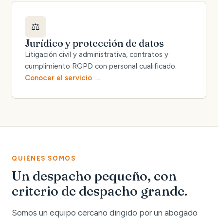
⚖️
Jurídico y protección de datos
Litigación civil y administrativa, contratos y
cumplimiento RGPD con personal cualificado.
Conocer el servicio
QUIÉNES SOMOS
Un despacho pequeño, con
criterio de despacho grande.
Somos un equipo cercano dirigido por un abogado