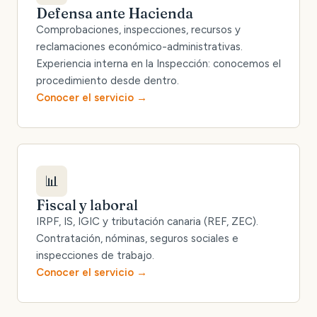
Defensa ante Hacienda
Comprobaciones, inspecciones, recursos y
reclamaciones económico-administrativas.
Experiencia interna en la Inspección: conocemos el
procedimiento desde dentro.
Conocer el servicio
📊
Fiscal y laboral
IRPF, IS, IGIC y tributación canaria (REF, ZEC).
Contratación, nóminas, seguros sociales e
inspecciones de trabajo.
Conocer el servicio