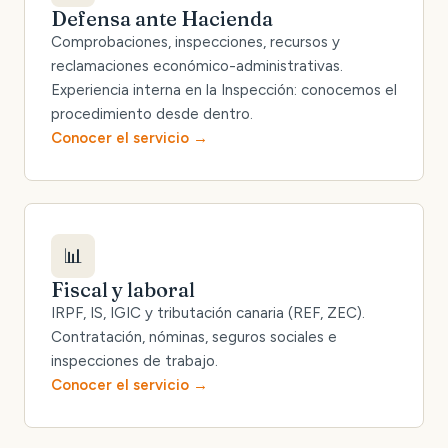
Defensa ante Hacienda
Comprobaciones, inspecciones, recursos y
reclamaciones económico-administrativas.
Experiencia interna en la Inspección: conocemos el
procedimiento desde dentro.
Conocer el servicio
📊
Fiscal y laboral
IRPF, IS, IGIC y tributación canaria (REF, ZEC).
Contratación, nóminas, seguros sociales e
inspecciones de trabajo.
Conocer el servicio