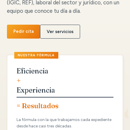
(IGIC, REF), laboral del sector y jurídico, con un
equipo que conoce tu día a día.
Pedir cita
Ver servicios
Eficiencia
+
Experiencia
= Resultados
La fórmula con la que trabajamos cada expediente
desde hace casi tres décadas.