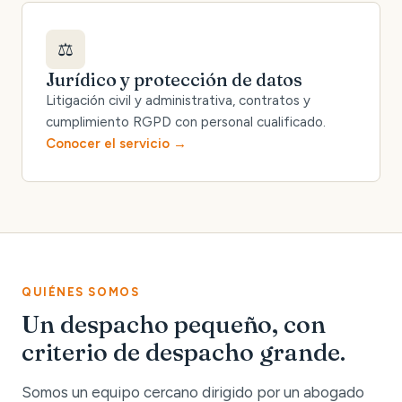
⚖️
Jurídico y protección de datos
Litigación civil y administrativa, contratos y
cumplimiento RGPD con personal cualificado.
Conocer el servicio
QUIÉNES SOMOS
Un despacho pequeño, con
criterio de despacho grande.
Somos un equipo cercano dirigido por un abogado