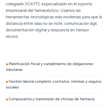
colegiado (ICATF), especializado en el soporte
empresarial del farmacéutico. Usamos las
herramientas tecnológicas más modernas para que la
distancia entre islas no se note: comunicación ágil,
documentación digital y respuesta en tiempo
récord.
Planificación fiscal y cumplimiento de obligaciones
tributarias
Gestión laboral completa: contratos, nóminas y seguros
sociales
Compraventa y transmisión de oficinas de farmacia