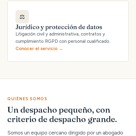
⚖️
Jurídico y protección de datos
Litigación civil y administrativa, contratos y
cumplimiento RGPD con personal cualificado.
Conocer el servicio
QUIÉNES SOMOS
Un despacho pequeño, con
criterio de despacho grande.
Somos un equipo cercano dirigido por un abogado