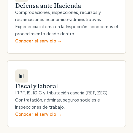
Defensa ante Hacienda
Comprobaciones, inspecciones, recursos y
reclamaciones económico-administrativas.
Experiencia interna en la Inspección: conocemos el
procedimiento desde dentro.
Conocer el servicio
📊
Fiscal y laboral
IRPF, IS, IGIC y tributación canaria (REF, ZEC).
Contratación, nóminas, seguros sociales e
inspecciones de trabajo.
Conocer el servicio