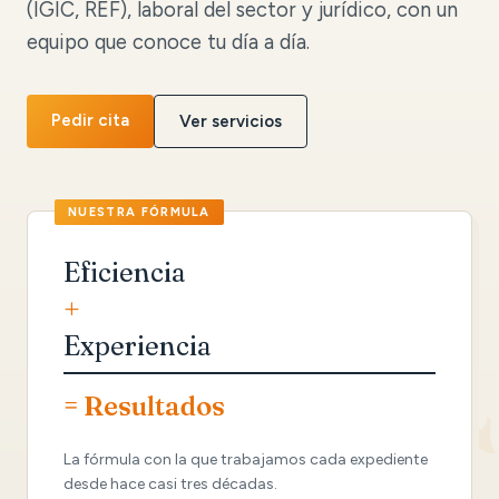
(IGIC, REF), laboral del sector y jurídico, con un
equipo que conoce tu día a día.
Pedir cita
Ver servicios
Eficiencia
+
Experiencia
= Resultados
La fórmula con la que trabajamos cada expediente
desde hace casi tres décadas.