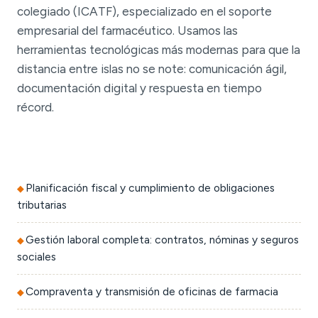
colegiado (ICATF), especializado en el soporte
empresarial del farmacéutico. Usamos las
herramientas tecnológicas más modernas para que la
distancia entre islas no se note: comunicación ágil,
documentación digital y respuesta en tiempo
récord.
Planificación fiscal y cumplimiento de obligaciones
tributarias
Gestión laboral completa: contratos, nóminas y seguros
sociales
Compraventa y transmisión de oficinas de farmacia