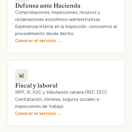
Defensa ante Hacienda
Comprobaciones, inspecciones, recursos y
reclamaciones económico-administrativas.
Experiencia interna en la Inspección: conocemos el
procedimiento desde dentro.
Conocer el servicio
📊
Fiscal y laboral
IRPF, IS, IGIC y tributación canaria (REF, ZEC).
Contratación, nóminas, seguros sociales e
inspecciones de trabajo.
Conocer el servicio