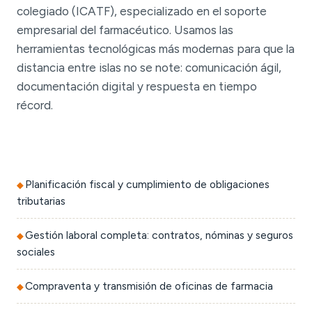
colegiado (ICATF), especializado en el soporte
empresarial del farmacéutico. Usamos las
herramientas tecnológicas más modernas para que la
distancia entre islas no se note: comunicación ágil,
documentación digital y respuesta en tiempo
récord.
Planificación fiscal y cumplimiento de obligaciones
tributarias
Gestión laboral completa: contratos, nóminas y seguros
sociales
Compraventa y transmisión de oficinas de farmacia