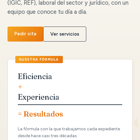
(IGIC, REF), laboral del sector y jurídico, con un
equipo que conoce tu día a día.
Pedir cita
Ver servicios
Eficiencia
+
Experiencia
= Resultados
La fórmula con la que trabajamos cada expediente
desde hace casi tres décadas.