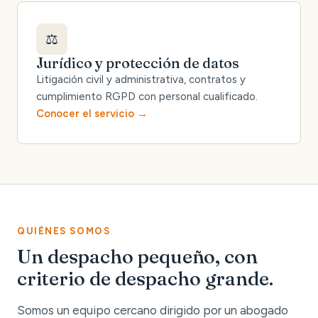
⚖️
Jurídico y protección de datos
Litigación civil y administrativa, contratos y
cumplimiento RGPD con personal cualificado.
Conocer el servicio
QUIÉNES SOMOS
Un despacho pequeño, con
criterio de despacho grande.
Somos un equipo cercano dirigido por un abogado