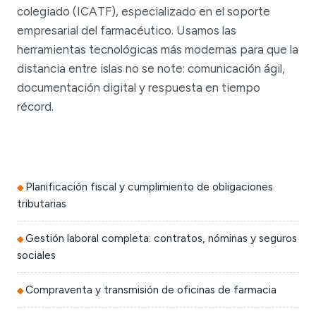
colegiado (ICATF), especializado en el soporte
empresarial del farmacéutico. Usamos las
herramientas tecnológicas más modernas para que la
distancia entre islas no se note: comunicación ágil,
documentación digital y respuesta en tiempo
récord.
Planificación fiscal y cumplimiento de obligaciones
tributarias
Gestión laboral completa: contratos, nóminas y seguros
sociales
Compraventa y transmisión de oficinas de farmacia