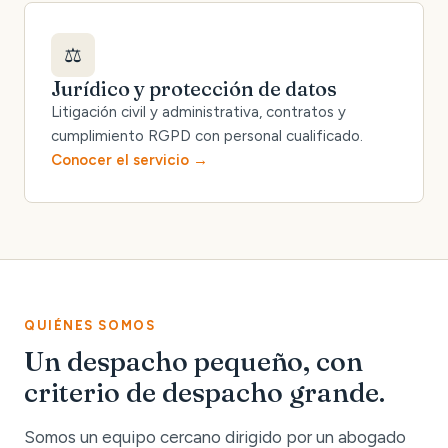
⚖️
Jurídico y protección de datos
Litigación civil y administrativa, contratos y
cumplimiento RGPD con personal cualificado.
Conocer el servicio
QUIÉNES SOMOS
Un despacho pequeño, con
criterio de despacho grande.
Somos un equipo cercano dirigido por un abogado