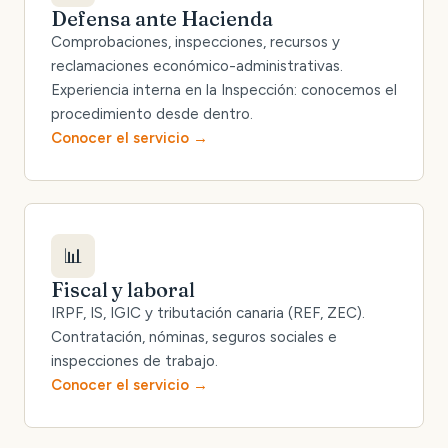
Defensa ante Hacienda
Comprobaciones, inspecciones, recursos y
reclamaciones económico-administrativas.
Experiencia interna en la Inspección: conocemos el
procedimiento desde dentro.
Conocer el servicio
📊
Fiscal y laboral
IRPF, IS, IGIC y tributación canaria (REF, ZEC).
Contratación, nóminas, seguros sociales e
inspecciones de trabajo.
Conocer el servicio