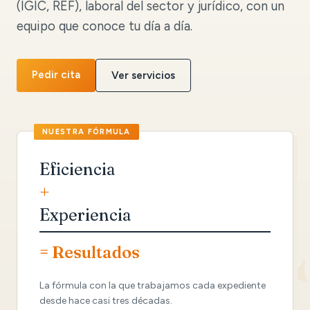
(IGIC, REF), laboral del sector y jurídico, con un
equipo que conoce tu día a día.
Pedir cita
Ver servicios
Eficiencia
+
Experiencia
= Resultados
La fórmula con la que trabajamos cada expediente
desde hace casi tres décadas.