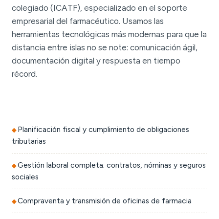
colegiado (ICATF), especializado en el soporte
empresarial del farmacéutico. Usamos las
herramientas tecnológicas más modernas para que la
distancia entre islas no se note: comunicación ágil,
documentación digital y respuesta en tiempo
récord.
Planificación fiscal y cumplimiento de obligaciones
tributarias
Gestión laboral completa: contratos, nóminas y seguros
sociales
Compraventa y transmisión de oficinas de farmacia