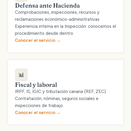
Defensa ante Hacienda
Comprobaciones, inspecciones, recursos y
reclamaciones económico-administrativas.
Experiencia interna en la Inspección: conocemos el
procedimiento desde dentro.
Conocer el servicio
📊
Fiscal y laboral
IRPF, IS, IGIC y tributación canaria (REF, ZEC).
Contratación, nóminas, seguros sociales e
inspecciones de trabajo.
Conocer el servicio