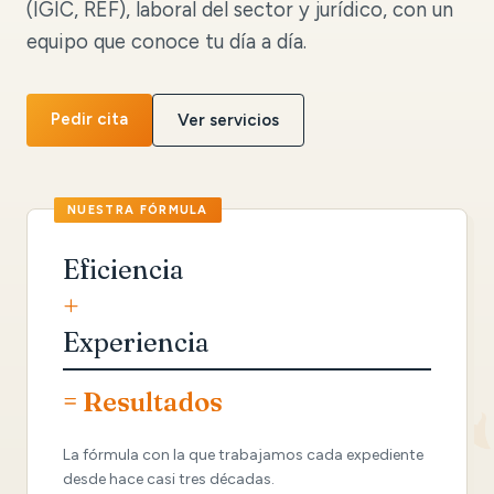
(IGIC, REF), laboral del sector y jurídico, con un
equipo que conoce tu día a día.
Pedir cita
Ver servicios
Eficiencia
+
Experiencia
= Resultados
La fórmula con la que trabajamos cada expediente
desde hace casi tres décadas.