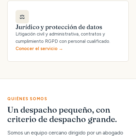
⚖️
Jurídico y protección de datos
Litigación civil y administrativa, contratos y
cumplimiento RGPD con personal cualificado.
Conocer el servicio
QUIÉNES SOMOS
Un despacho pequeño, con
criterio de despacho grande.
Somos un equipo cercano dirigido por un abogado