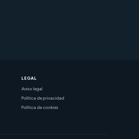
LEGAL
Aviso legal
Política de privacidad
Política de cookies