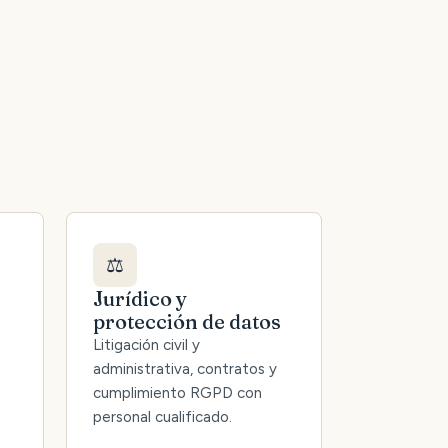
⚖️
Jurídico y
protección de datos
Litigación civil y
administrativa, contratos y
cumplimiento RGPD con
personal cualificado.