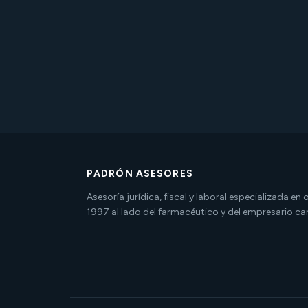
PADRÓN ASESORES
Asesoría jurídica, fiscal y laboral especializada en
1997 al lado del farmacéutico y del empresario ca