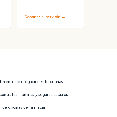
Conocer el servicio
limiento de obligaciones tributarias
contratos, nóminas y seguros sociales
 de oficinas de farmacia