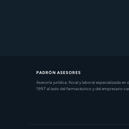
PADRÓN ASESORES
Asesoría jurídica, fiscal y laboral especializada en
1997 al lado del farmacéutico y del empresario ca