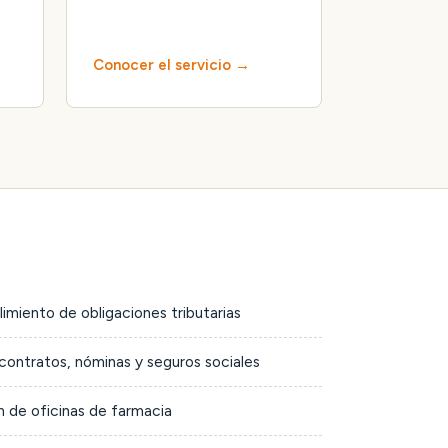
Conocer el servicio
limiento de obligaciones tributarias
contratos, nóminas y seguros sociales
 de oficinas de farmacia