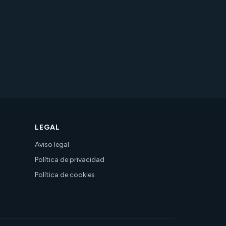
LEGAL
Aviso legal
Política de privacidad
Política de cookies