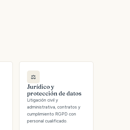
⚖️
Jurídico y
protección de datos
Litigación civil y
administrativa, contratos y
cumplimiento RGPD con
personal cualificado.