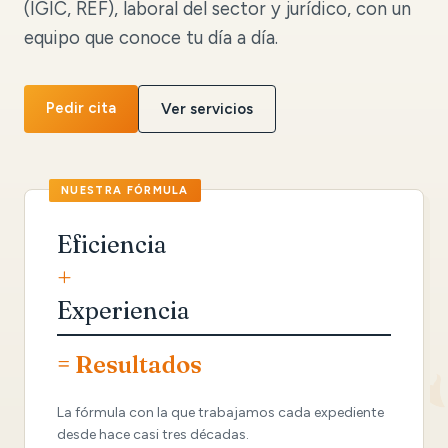
(IGIC, REF), laboral del sector y jurídico, con un
equipo que conoce tu día a día.
Pedir cita
Ver servicios
Eficiencia
+
Experiencia
= Resultados
La fórmula con la que trabajamos cada expediente
desde hace casi tres décadas.