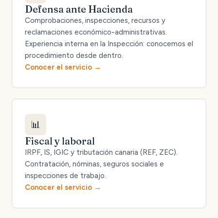
Defensa ante Hacienda
Comprobaciones, inspecciones, recursos y
reclamaciones económico-administrativas.
Experiencia interna en la Inspección: conocemos el
procedimiento desde dentro.
Conocer el servicio
📊
Fiscal y laboral
IRPF, IS, IGIC y tributación canaria (REF, ZEC).
Contratación, nóminas, seguros sociales e
inspecciones de trabajo.
Conocer el servicio