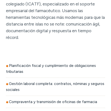
colegiado (ICATF), especializado en el soporte
empresarial del farmacéutico. Usamos las
herramientas tecnológicas más modernas para que la
distancia entre islas no se note: comunicación ágil,
documentación digital y respuesta en tiempo
récord.
Planificación fiscal y cumplimiento de obligaciones
tributarias
Gestión laboral completa: contratos, nóminas y seguros
sociales
Compraventa y transmisión de oficinas de farmacia