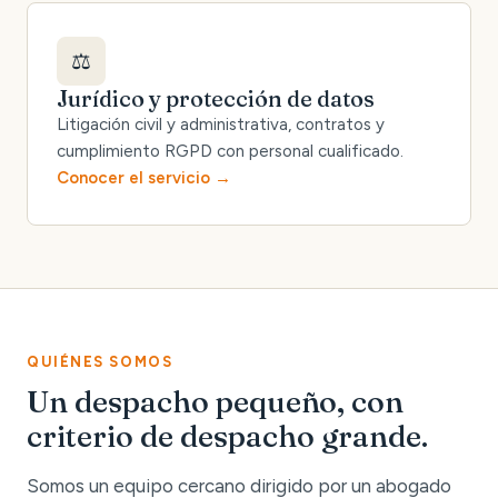
⚖️
Jurídico y protección de datos
Litigación civil y administrativa, contratos y
cumplimiento RGPD con personal cualificado.
Conocer el servicio
QUIÉNES SOMOS
Un despacho pequeño, con
criterio de despacho grande.
Somos un equipo cercano dirigido por un abogado