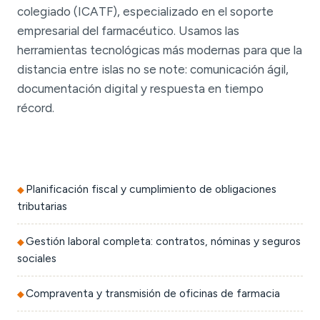
colegiado (ICATF), especializado en el soporte
empresarial del farmacéutico. Usamos las
herramientas tecnológicas más modernas para que la
distancia entre islas no se note: comunicación ágil,
documentación digital y respuesta en tiempo
récord.
Planificación fiscal y cumplimiento de obligaciones
tributarias
Gestión laboral completa: contratos, nóminas y seguros
sociales
Compraventa y transmisión de oficinas de farmacia