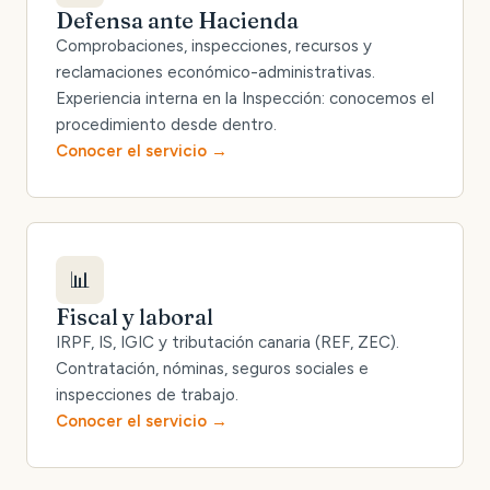
Defensa ante Hacienda
Comprobaciones, inspecciones, recursos y
reclamaciones económico-administrativas.
Experiencia interna en la Inspección: conocemos el
procedimiento desde dentro.
Conocer el servicio
📊
Fiscal y laboral
IRPF, IS, IGIC y tributación canaria (REF, ZEC).
Contratación, nóminas, seguros sociales e
inspecciones de trabajo.
Conocer el servicio