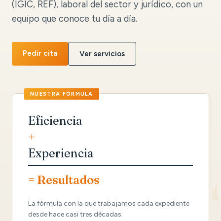
(IGIC, REF), laboral del sector y jurídico, con un
equipo que conoce tu día a día.
Pedir cita
Ver servicios
Eficiencia
+
Experiencia
= Resultados
La fórmula con la que trabajamos cada expediente
desde hace casi tres décadas.