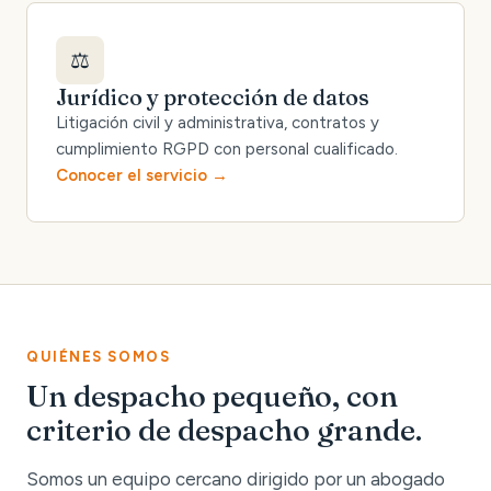
⚖️
Jurídico y protección de datos
Litigación civil y administrativa, contratos y
cumplimiento RGPD con personal cualificado.
Conocer el servicio
QUIÉNES SOMOS
Un despacho pequeño, con
criterio de despacho grande.
Somos un equipo cercano dirigido por un abogado