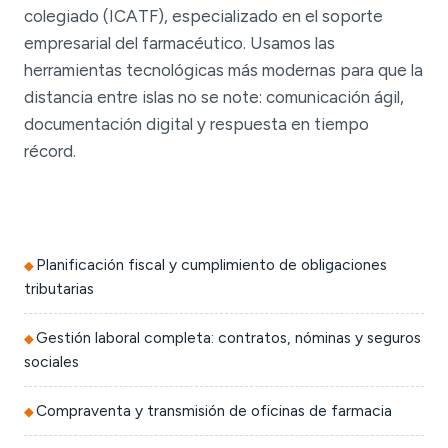
colegiado (ICATF), especializado en el soporte
empresarial del farmacéutico. Usamos las
herramientas tecnológicas más modernas para que la
distancia entre islas no se note: comunicación ágil,
documentación digital y respuesta en tiempo
récord.
Planificación fiscal y cumplimiento de obligaciones
tributarias
Gestión laboral completa: contratos, nóminas y seguros
sociales
Compraventa y transmisión de oficinas de farmacia