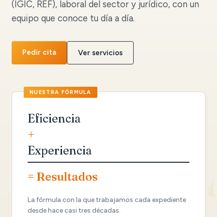
(IGIC, REF), laboral del sector y jurídico, con un
equipo que conoce tu día a día.
Pedir cita
Ver servicios
Eficiencia
+
Experiencia
= Resultados
La fórmula con la que trabajamos cada expediente
desde hace casi tres décadas.