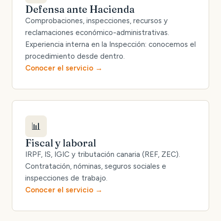
Defensa ante Hacienda
Comprobaciones, inspecciones, recursos y
reclamaciones económico-administrativas.
Experiencia interna en la Inspección: conocemos el
procedimiento desde dentro.
Conocer el servicio
📊
Fiscal y laboral
IRPF, IS, IGIC y tributación canaria (REF, ZEC).
Contratación, nóminas, seguros sociales e
inspecciones de trabajo.
Conocer el servicio