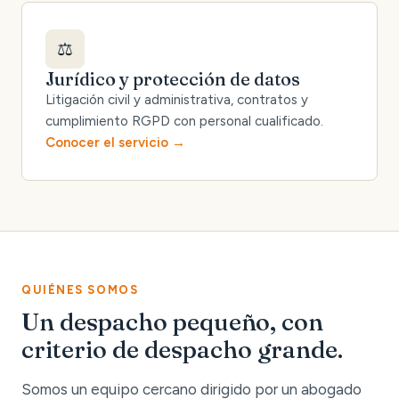
⚖️
Jurídico y protección de datos
Litigación civil y administrativa, contratos y
cumplimiento RGPD con personal cualificado.
Conocer el servicio
QUIÉNES SOMOS
Un despacho pequeño, con
criterio de despacho grande.
Somos un equipo cercano dirigido por un abogado