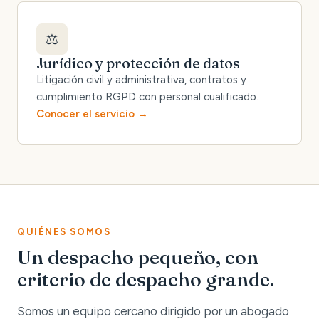
⚖️
Jurídico y protección de datos
Litigación civil y administrativa, contratos y
cumplimiento RGPD con personal cualificado.
Conocer el servicio
QUIÉNES SOMOS
Un despacho pequeño, con
criterio de despacho grande.
Somos un equipo cercano dirigido por un abogado