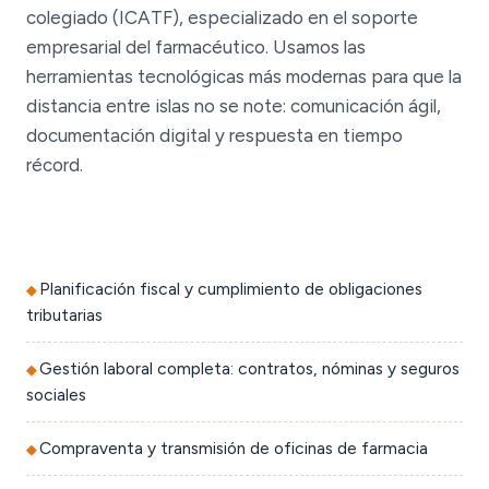
colegiado (ICATF), especializado en el soporte
empresarial del farmacéutico. Usamos las
herramientas tecnológicas más modernas para que la
distancia entre islas no se note: comunicación ágil,
documentación digital y respuesta en tiempo
récord.
Planificación fiscal y cumplimiento de obligaciones
tributarias
Gestión laboral completa: contratos, nóminas y seguros
sociales
Compraventa y transmisión de oficinas de farmacia