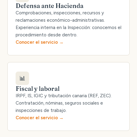
Defensa ante Hacienda
Comprobaciones, inspecciones, recursos y
reclamaciones económico-administrativas.
Experiencia interna en la Inspección: conocemos el
procedimiento desde dentro.
Conocer el servicio
📊
Fiscal y laboral
IRPF, IS, IGIC y tributación canaria (REF, ZEC).
Contratación, nóminas, seguros sociales e
inspecciones de trabajo.
Conocer el servicio