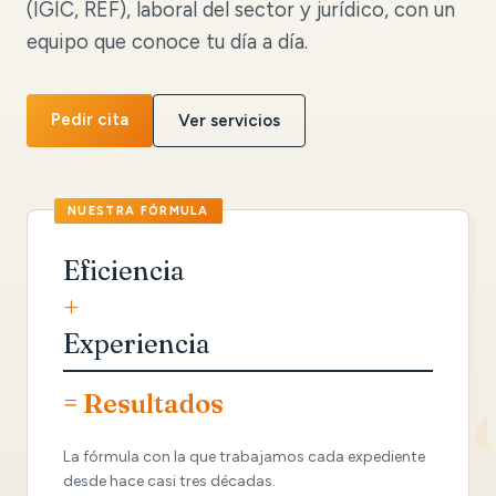
(IGIC, REF), laboral del sector y jurídico, con un
equipo que conoce tu día a día.
Pedir cita
Ver servicios
Eficiencia
+
Experiencia
= Resultados
La fórmula con la que trabajamos cada expediente
desde hace casi tres décadas.