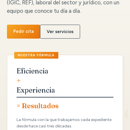
(IGIC, REF), laboral del sector y jurídico, con un
equipo que conoce tu día a día.
Pedir cita
Ver servicios
Eficiencia
+
Experiencia
= Resultados
La fórmula con la que trabajamos cada expediente
desde hace casi tres décadas.