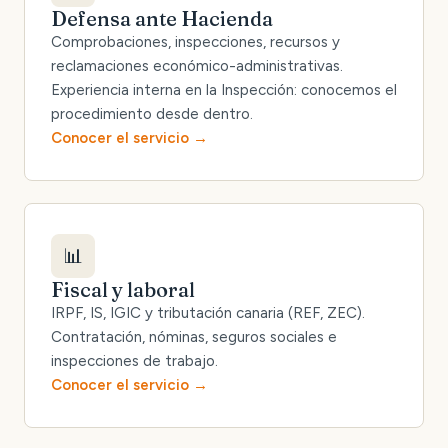
Defensa ante Hacienda
Comprobaciones, inspecciones, recursos y
reclamaciones económico-administrativas.
Experiencia interna en la Inspección: conocemos el
procedimiento desde dentro.
Conocer el servicio
📊
Fiscal y laboral
IRPF, IS, IGIC y tributación canaria (REF, ZEC).
Contratación, nóminas, seguros sociales e
inspecciones de trabajo.
Conocer el servicio