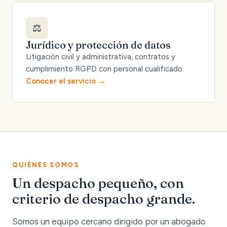
⚖️
Jurídico y protección de datos
Litigación civil y administrativa, contratos y
cumplimiento RGPD con personal cualificado.
Conocer el servicio
QUIÉNES SOMOS
Un despacho pequeño, con
criterio de despacho grande.
Somos un equipo cercano dirigido por un abogado