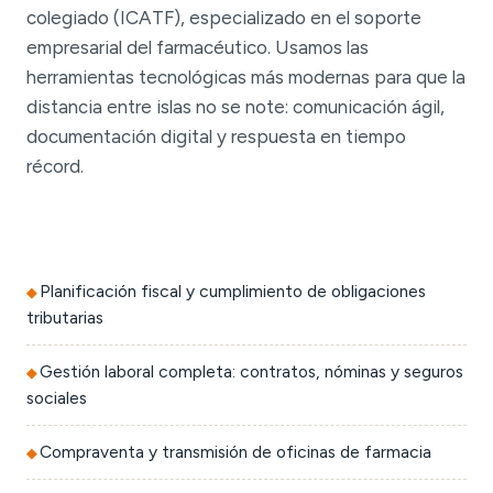
colegiado (ICATF), especializado en el soporte
empresarial del farmacéutico. Usamos las
herramientas tecnológicas más modernas para que la
distancia entre islas no se note: comunicación ágil,
documentación digital y respuesta en tiempo
récord.
Planificación fiscal y cumplimiento de obligaciones
tributarias
Gestión laboral completa: contratos, nóminas y seguros
sociales
Compraventa y transmisión de oficinas de farmacia