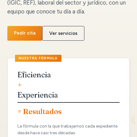
(IGIC, REF), laboral del sector y jurídico, con un
equipo que conoce tu día a día.
Pedir cita
Ver servicios
Eficiencia
+
Experiencia
= Resultados
La fórmula con la que trabajamos cada expediente
desde hace casi tres décadas.