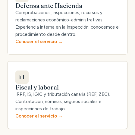
Defensa ante Hacienda
Comprobaciones, inspecciones, recursos y
reclamaciones económico-administrativas.
Experiencia interna en la Inspección: conocemos el
procedimiento desde dentro.
Conocer el servicio
📊
Fiscal y laboral
IRPF, IS, IGIC y tributación canaria (REF, ZEC).
Contratación, nóminas, seguros sociales e
inspecciones de trabajo.
Conocer el servicio