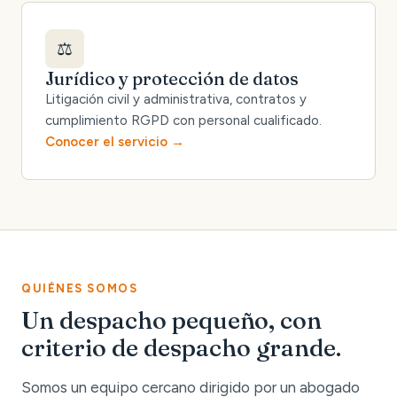
⚖️
Jurídico y protección de datos
Litigación civil y administrativa, contratos y
cumplimiento RGPD con personal cualificado.
Conocer el servicio
QUIÉNES SOMOS
Un despacho pequeño, con
criterio de despacho grande.
Somos un equipo cercano dirigido por un abogado