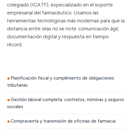
colegiado (ICATF), especializado en el soporte
empresarial del farmacéutico. Usamos las
herramientas tecnológicas más modernas para que la
distancia entre islas no se note: comunicación ágil,
documentación digital y respuesta en tiempo
récord.
Planificación fiscal y cumplimiento de obligaciones
tributarias
Gestión laboral completa: contratos, nóminas y seguros
sociales
Compraventa y transmisión de oficinas de farmacia