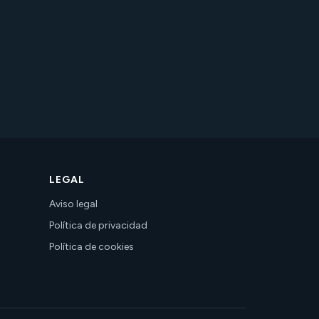
LEGAL
Aviso legal
Política de privacidad
Política de cookies