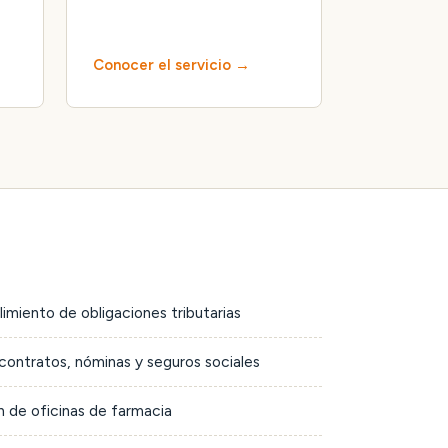
Conocer el servicio
limiento de obligaciones tributarias
contratos, nóminas y seguros sociales
 de oficinas de farmacia