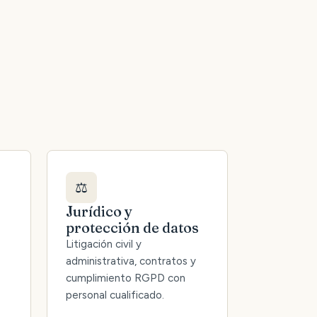
⚖️
Jurídico y
protección de datos
Litigación civil y
administrativa, contratos y
cumplimiento RGPD con
personal cualificado.