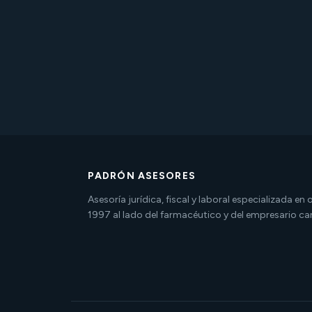
PADRÓN ASESORES
Asesoría jurídica, fiscal y laboral especializada en
1997 al lado del farmacéutico y del empresario ca