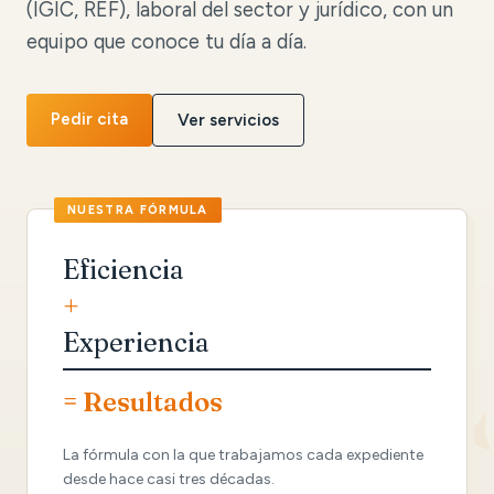
(IGIC, REF), laboral del sector y jurídico, con un
equipo que conoce tu día a día.
Pedir cita
Ver servicios
Eficiencia
+
Experiencia
= Resultados
La fórmula con la que trabajamos cada expediente
desde hace casi tres décadas.