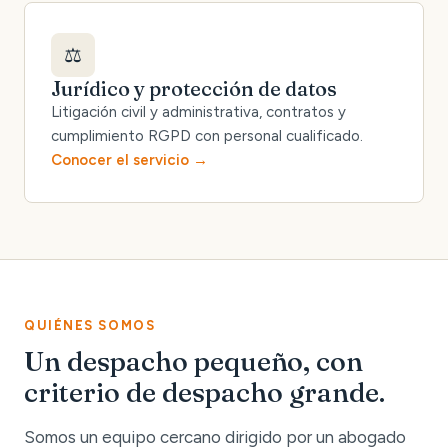
⚖️
Jurídico y protección de datos
Litigación civil y administrativa, contratos y
cumplimiento RGPD con personal cualificado.
Conocer el servicio
QUIÉNES SOMOS
Un despacho pequeño, con
criterio de despacho grande.
Somos un equipo cercano dirigido por un abogado