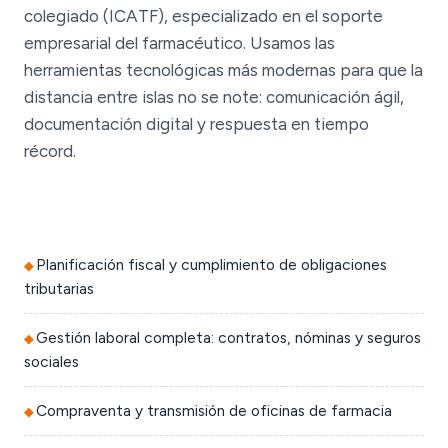
colegiado (ICATF), especializado en el soporte
empresarial del farmacéutico. Usamos las
herramientas tecnológicas más modernas para que la
distancia entre islas no se note: comunicación ágil,
documentación digital y respuesta en tiempo
récord.
Planificación fiscal y cumplimiento de obligaciones
tributarias
Gestión laboral completa: contratos, nóminas y seguros
sociales
Compraventa y transmisión de oficinas de farmacia