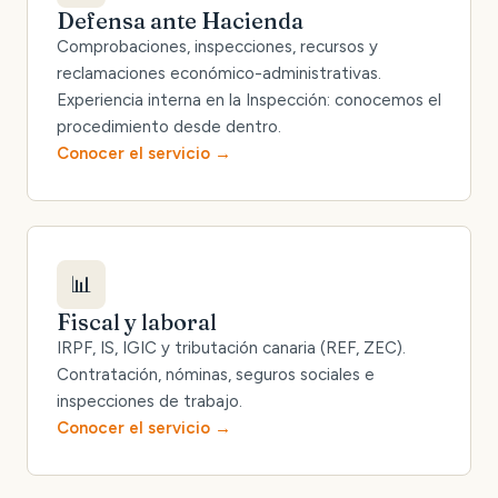
Defensa ante Hacienda
Comprobaciones, inspecciones, recursos y
reclamaciones económico-administrativas.
Experiencia interna en la Inspección: conocemos el
procedimiento desde dentro.
Conocer el servicio
📊
Fiscal y laboral
IRPF, IS, IGIC y tributación canaria (REF, ZEC).
Contratación, nóminas, seguros sociales e
inspecciones de trabajo.
Conocer el servicio