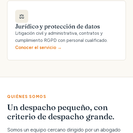
⚖️
Jurídico y protección de datos
Litigación civil y administrativa, contratos y
cumplimiento RGPD con personal cualificado.
Conocer el servicio
QUIÉNES SOMOS
Un despacho pequeño, con
criterio de despacho grande.
Somos un equipo cercano dirigido por un abogado