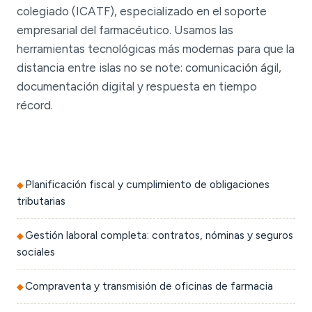
colegiado (ICATF), especializado en el soporte
empresarial del farmacéutico. Usamos las
herramientas tecnológicas más modernas para que la
distancia entre islas no se note: comunicación ágil,
documentación digital y respuesta en tiempo
récord.
Planificación fiscal y cumplimiento de obligaciones
tributarias
Gestión laboral completa: contratos, nóminas y seguros
sociales
Compraventa y transmisión de oficinas de farmacia