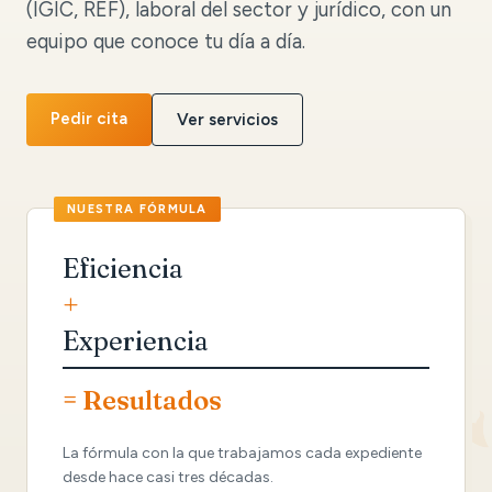
(IGIC, REF), laboral del sector y jurídico, con un
equipo que conoce tu día a día.
Pedir cita
Ver servicios
Eficiencia
+
Experiencia
= Resultados
La fórmula con la que trabajamos cada expediente
desde hace casi tres décadas.