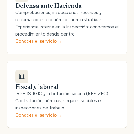
Defensa ante Hacienda
Comprobaciones, inspecciones, recursos y
reclamaciones económico-administrativas.
Experiencia interna en la Inspección: conocemos el
procedimiento desde dentro.
Conocer el servicio
📊
Fiscal y laboral
IRPF, IS, IGIC y tributación canaria (REF, ZEC).
Contratación, nóminas, seguros sociales e
inspecciones de trabajo.
Conocer el servicio