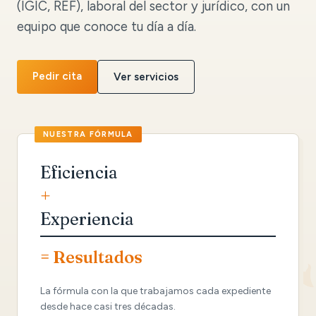
(IGIC, REF), laboral del sector y jurídico, con un
equipo que conoce tu día a día.
Pedir cita
Ver servicios
Eficiencia
+
Experiencia
= Resultados
La fórmula con la que trabajamos cada expediente
desde hace casi tres décadas.