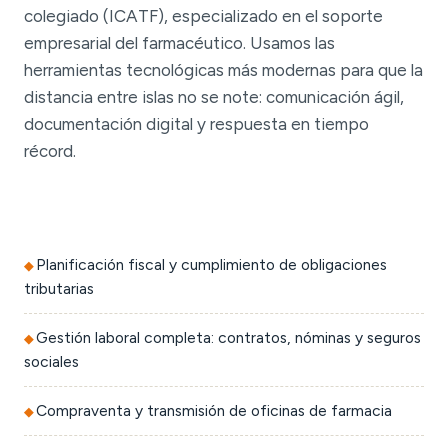
colegiado (ICATF), especializado en el soporte
empresarial del farmacéutico. Usamos las
herramientas tecnológicas más modernas para que la
distancia entre islas no se note: comunicación ágil,
documentación digital y respuesta en tiempo
récord.
Planificación fiscal y cumplimiento de obligaciones
tributarias
Gestión laboral completa: contratos, nóminas y seguros
sociales
Compraventa y transmisión de oficinas de farmacia