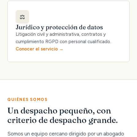
⚖️
Jurídico y protección de datos
Litigación civil y administrativa, contratos y
cumplimiento RGPD con personal cualificado.
Conocer el servicio
QUIÉNES SOMOS
Un despacho pequeño, con
criterio de despacho grande.
Somos un equipo cercano dirigido por un abogado