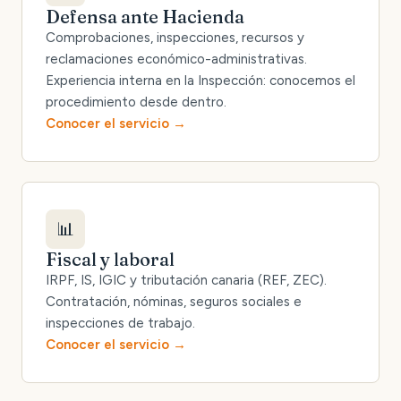
Defensa ante Hacienda
Comprobaciones, inspecciones, recursos y
reclamaciones económico-administrativas.
Experiencia interna en la Inspección: conocemos el
procedimiento desde dentro.
Conocer el servicio
📊
Fiscal y laboral
IRPF, IS, IGIC y tributación canaria (REF, ZEC).
Contratación, nóminas, seguros sociales e
inspecciones de trabajo.
Conocer el servicio