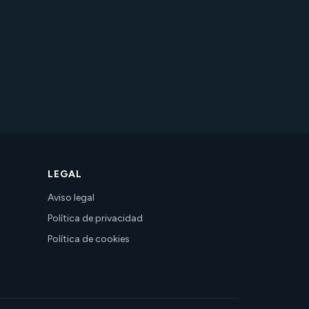
LEGAL
Aviso legal
Política de privacidad
Política de cookies