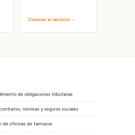
Conocer el servicio
limiento de obligaciones tributarias
contratos, nóminas y seguros sociales
 de oficinas de farmacia