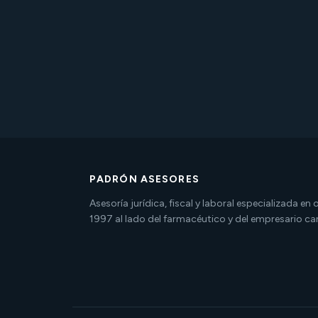
PADRÓN ASESORES
Asesoría jurídica, fiscal y laboral especializada en
1997 al lado del farmacéutico y del empresario ca