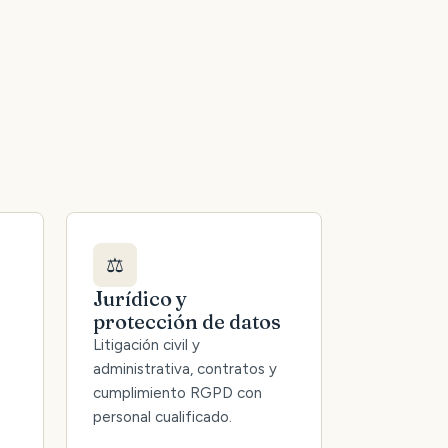
⚖️
Jurídico y
protección de datos
Litigación civil y
administrativa, contratos y
cumplimiento RGPD con
personal cualificado.