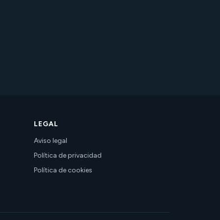
LEGAL
Aviso legal
Política de privacidad
Política de cookies