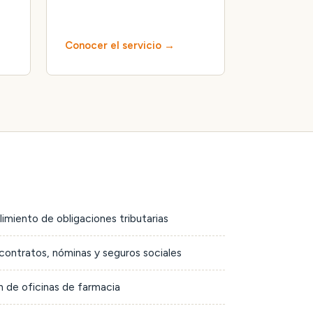
Conocer el servicio
limiento de obligaciones tributarias
contratos, nóminas y seguros sociales
 de oficinas de farmacia