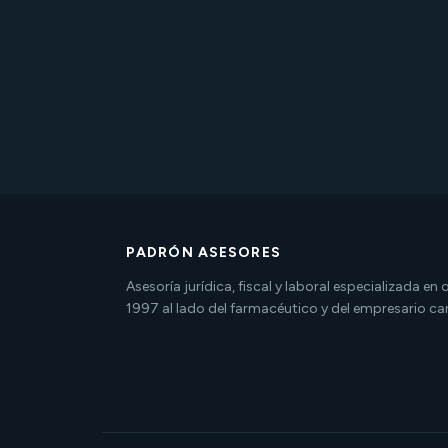
PADRÓN ASESORES
Asesoría jurídica, fiscal y laboral especializada en
1997 al lado del farmacéutico y del empresario ca