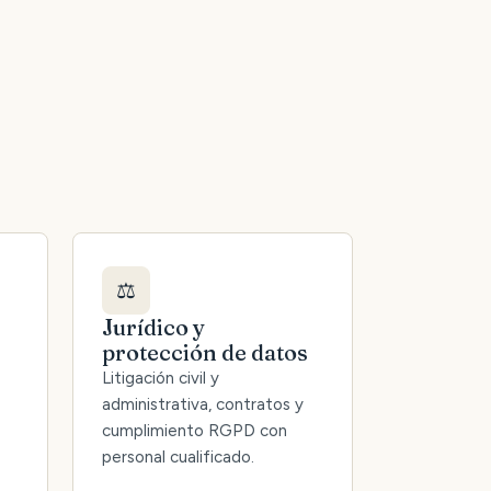
⚖️
Jurídico y
protección de datos
Litigación civil y
administrativa, contratos y
cumplimiento RGPD con
personal cualificado.