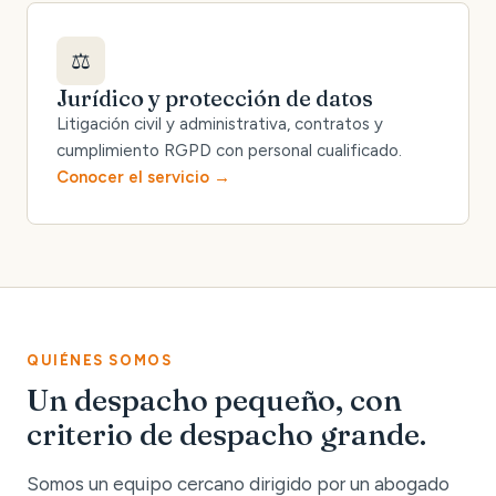
⚖️
Jurídico y protección de datos
Litigación civil y administrativa, contratos y
cumplimiento RGPD con personal cualificado.
Conocer el servicio
QUIÉNES SOMOS
Un despacho pequeño, con
criterio de despacho grande.
Somos un equipo cercano dirigido por un abogado