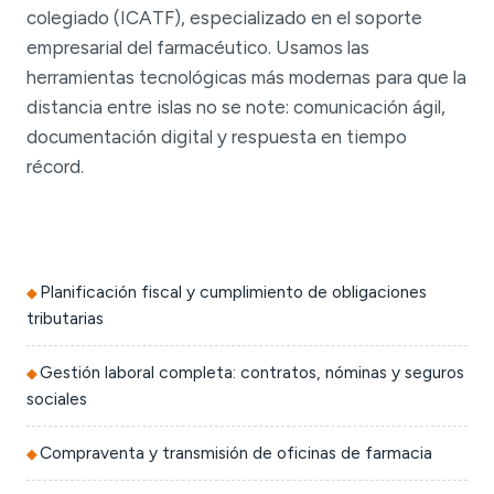
colegiado (ICATF), especializado en el soporte
empresarial del farmacéutico. Usamos las
herramientas tecnológicas más modernas para que la
distancia entre islas no se note: comunicación ágil,
documentación digital y respuesta en tiempo
récord.
Planificación fiscal y cumplimiento de obligaciones
tributarias
Gestión laboral completa: contratos, nóminas y seguros
sociales
Compraventa y transmisión de oficinas de farmacia