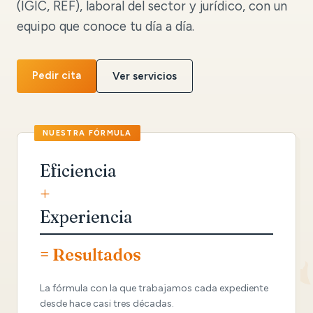
(IGIC, REF), laboral del sector y jurídico, con un
equipo que conoce tu día a día.
Pedir cita
Ver servicios
Eficiencia
+
Experiencia
= Resultados
La fórmula con la que trabajamos cada expediente
desde hace casi tres décadas.