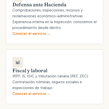
Defensa ante Hacienda
Comprobaciones, inspecciones, recursos y
reclamaciones económico-administrativas.
Experiencia interna en la Inspección: conocemos el
procedimiento desde dentro.
Conocer el servicio
📊
Fiscal y laboral
IRPF, IS, IGIC y tributación canaria (REF, ZEC).
Contratación, nóminas, seguros sociales e
inspecciones de trabajo.
Conocer el servicio