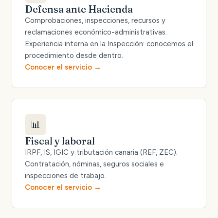
Defensa ante Hacienda
Comprobaciones, inspecciones, recursos y
reclamaciones económico-administrativas.
Experiencia interna en la Inspección: conocemos el
procedimiento desde dentro.
Conocer el servicio
📊
Fiscal y laboral
IRPF, IS, IGIC y tributación canaria (REF, ZEC).
Contratación, nóminas, seguros sociales e
inspecciones de trabajo.
Conocer el servicio