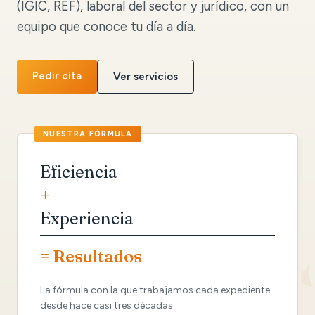
(IGIC, REF), laboral del sector y jurídico, con un
equipo que conoce tu día a día.
Pedir cita
Ver servicios
Eficiencia
+
Experiencia
= Resultados
La fórmula con la que trabajamos cada expediente
desde hace casi tres décadas.