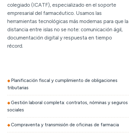
colegiado (ICATF), especializado en el soporte
empresarial del farmacéutico. Usamos las
herramientas tecnológicas más modernas para que la
distancia entre islas no se note: comunicación ágil,
documentación digital y respuesta en tiempo
récord.
Planificación fiscal y cumplimiento de obligaciones
tributarias
Gestión laboral completa: contratos, nóminas y seguros
sociales
Compraventa y transmisión de oficinas de farmacia