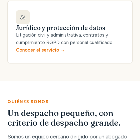
⚖️
Jurídico y protección de datos
Litigación civil y administrativa, contratos y
cumplimiento RGPD con personal cualificado.
Conocer el servicio
QUIÉNES SOMOS
Un despacho pequeño, con
criterio de despacho grande.
Somos un equipo cercano dirigido por un abogado